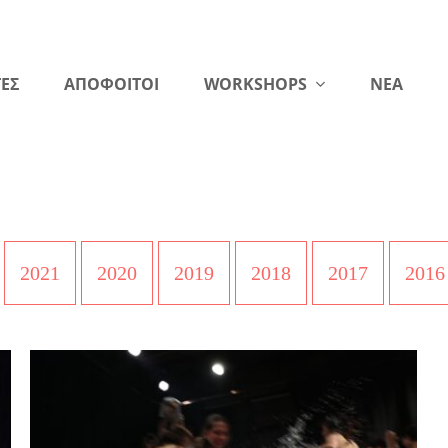
ΕΣ
ΑΠΟΦΟΙΤΟΙ
WORKSHOPS
NEA
2021
2020
2019
2018
2017
2016