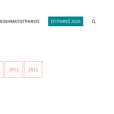
ΚΙΝΗΜΑΤΟΓΡΑΦΟΣ
ΕΓΓΡΑΦΕΣ 2026
2012
2011