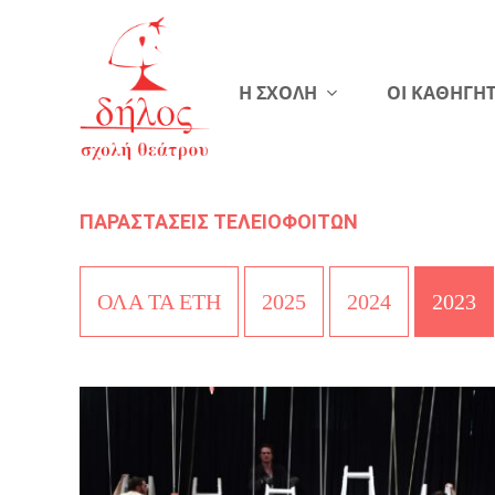
Η ΣΧΟΛΗ
ΟΙ ΚΑΘΗΓΗΤ
ΠΑΡΑΣΤΑΣΕΙΣ ΤΕΛΕΙΟΦΟΙΤΩΝ
ΟΛΑ ΤΑ ΕΤΗ
2025
2024
2023