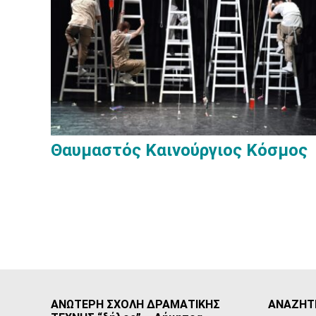
Θαυμαστός Καινούργιος Κόσμος
ΑΝΩΤΕΡΗ ΣΧΟΛΗ ΔΡΑΜΑΤΙΚΗΣ
ΑΝΑΖΗΤ