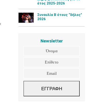
έτος 2025-2026
Συναυλία Β έτους “δήλος”
2026
ε
Newsletter
Όνομα
Επίθετο
Email
ΕΓΓΡΑΦΗ