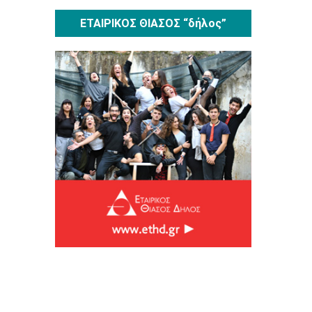
ΕΤΑΙΡΙΚΟΣ ΘΙΑΣΟΣ “δήλος”