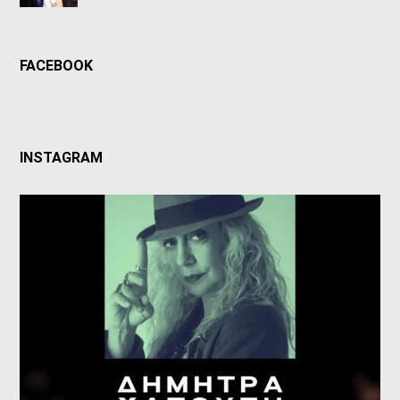
FACEBOOK
INSTAGRAM