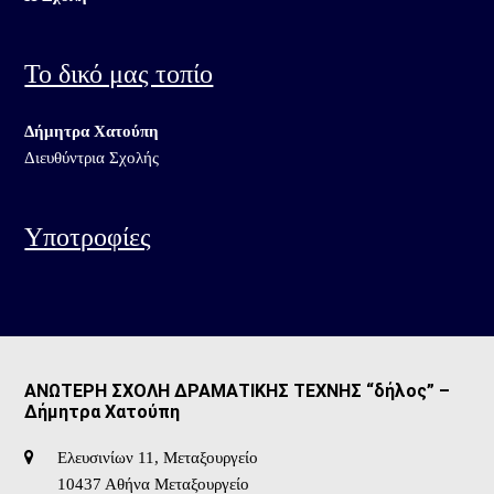
Το δικό μας τοπίο
Δήμητρα Χατούπη
Διευθύντρια Σχολής
Υποτροφίες
ΑΝΩΤΕΡΗ ΣΧΟΛΗ ΔΡΑΜΑΤΙΚΗΣ ΤΕΧΝΗΣ “δήλος” –
Δήμητρα Χατούπη
Ελευσινίων 11, Μεταξουργείο
10437 Αθήνα Μεταξουργείο