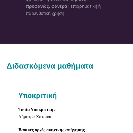
προφανώς, φανερά
| επιρρηματική ή
παρενθετική χρήση
Διδασκόμενα μαθήματα
Υποκριτική
Τοπία Υποκριτικής
Δήμητρα Χατούπη
Βασικές αρχές σκηνικής αφήγησης