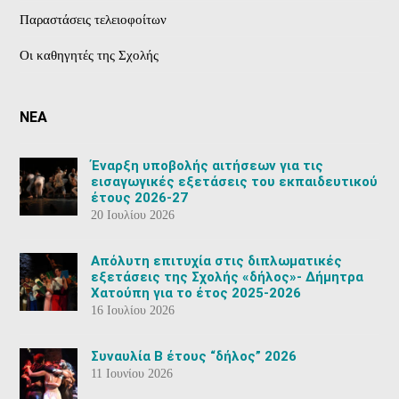
Παραστάσεις τελειοφοίτων
Οι καθηγητές της Σχολής
ΝΕΑ
Έναρξη υποβολής αιτήσεων για τις
εισαγωγικές εξετάσεις του εκπαιδευτικού
έτους 2026-27
20 Ιουλίου 2026
Aπόλυτη επιτυχία στις διπλωματικές
εξετάσεις της Σχολής «δήλος»- Δήμητρα
Χατούπη για το έτος 2025-2026
16 Ιουλίου 2026
Συναυλία Β έτους “δήλος” 2026
11 Ιουνίου 2026