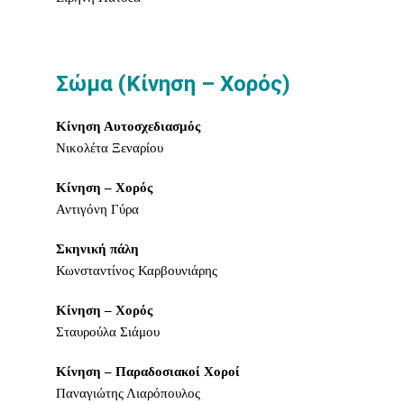
Σώμα (Κίνηση – Χορός)
Κίνηση Αυτοσχεδιασμός
Νικολέτα Ξεναρίου
Κίνηση – Χορός
Αντιγόνη Γύρα
Σκηνική πάλη
Κωνσταντίνος Καρβουνιάρης
Κίνηση – Χορός
Σταυρούλα Σιάμου
Κίνηση – Παραδοσιακοί Χοροί
Παναγιώτης Λιαρόπουλος