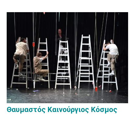
Θαυμαστός Καινούργιος Κόσμος