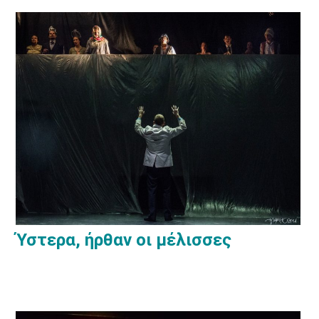
Ύστερα, ήρθαν οι μέλισσες