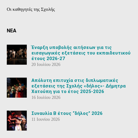
Οι καθηγητές της Σχολής
ΝΕΑ
Έναρξη υποβολής αιτήσεων για τις
εισαγωγικές εξετάσεις του εκπαιδευτικού
έτους 2026-27
20 Ιουλίου 2026
Aπόλυτη επιτυχία στις διπλωματικές
εξετάσεις της Σχολής «δήλος»- Δήμητρα
Χατούπη για το έτος 2025-2026
16 Ιουλίου 2026
Συναυλία Β έτους “δήλος” 2026
11 Ιουνίου 2026