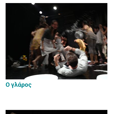
Ο γλάρος