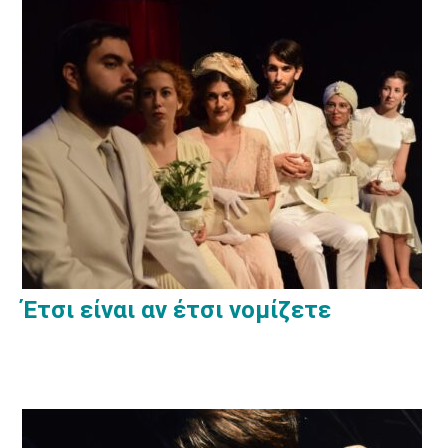
Έτσι είναι αν έτσι νομίζετε