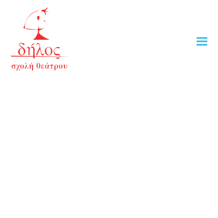
ΠΑΡΑΣΤΑΣΕΙΣ ΤΕΛΕΙΟΦΟΙΤΩΝ
ΟΛΑ ΤΑ ΕΤΗ
2025
2024
2023
2021
2020
2019
2018
2017
2016
2012
2011