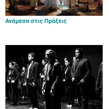
Ανάμεσα στις Πράξεις