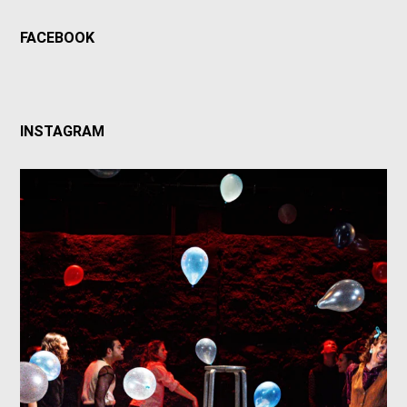
FACEBOOK
INSTAGRAM