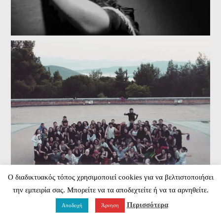
Ο διαδικτυακός τόπος χρησιμοποιεί cookies για να βελτιστοποιήσει
την εμπειρία σας. Μπορείτε να τα αποδεχτείτε ή να τα αρνηθείτε.
Περισσότερα
Αποδοχή
Άρνηση