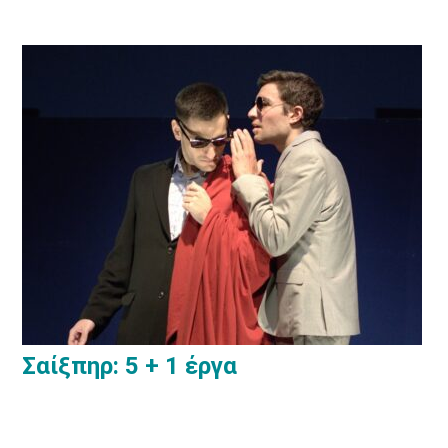
Σαίξπηρ: 5 + 1 έργα