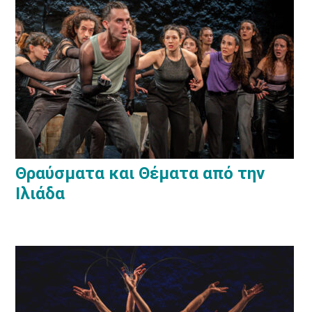
Θραύσματα και Θέματα από την
Ιλιάδα