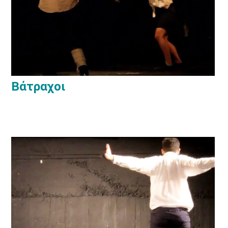
Βάτραχοι