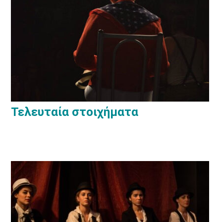
Τελευταία στοιχήματα