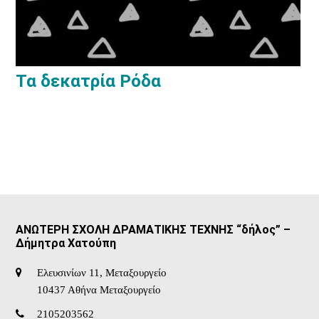
Τα δεκατρία Ρόδα
ΑΝΩΤΕΡΗ ΣΧΟΛΗ ΔΡΑΜΑΤΙΚΗΣ ΤΕΧΝΗΣ “δήλος” –
Δήμητρα Χατούπη
Ελευσινίων 11, Μεταξουργείο
10437 Αθήνα Μεταξουργείο
2105203562