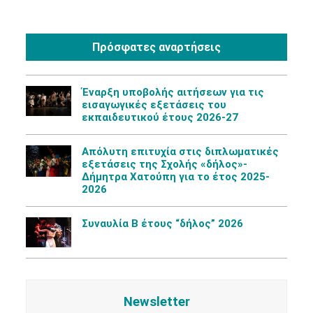
Πρόσφατες αναρτήσεις
Έναρξη υποβολής αιτήσεων για τις
εισαγωγικές εξετάσεις του
εκπαιδευτικού έτους 2026-27
Aπόλυτη επιτυχία στις διπλωματικές
εξετάσεις της Σχολής «δήλος»-
Δήμητρα Χατούπη για το έτος 2025-
2026
Συναυλία Β έτους “δήλος” 2026
Newsletter