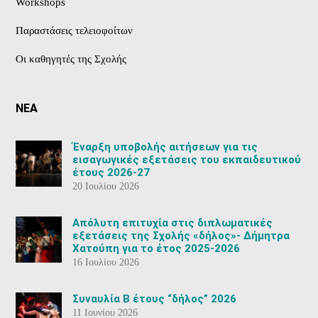
Workshops
Παραστάσεις τελειοφοίτων
Οι καθηγητές της Σχολής
ΝΕΑ
Έναρξη υποβολής αιτήσεων για τις
εισαγωγικές εξετάσεις του εκπαιδευτικού
έτους 2026-27
20 Ιουλίου 2026
Aπόλυτη επιτυχία στις διπλωματικές
εξετάσεις της Σχολής «δήλος»- Δήμητρα
Χατούπη για το έτος 2025-2026
16 Ιουλίου 2026
Συναυλία Β έτους “δήλος” 2026
11 Ιουνίου 2026