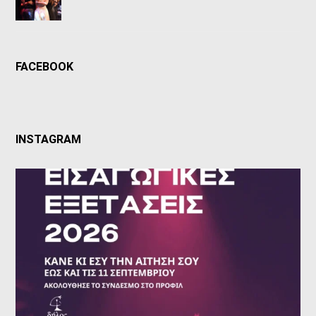
FACEBOOK
INSTAGRAM