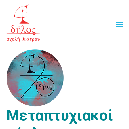
Μεταπτυχιακοί