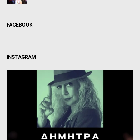
FACEBOOK
INSTAGRAM