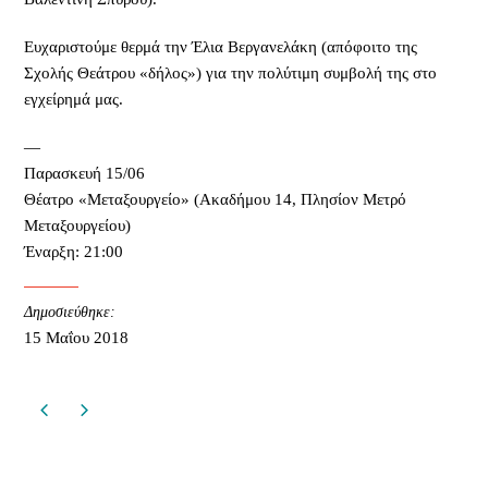
Ευχαριστούμε θερμά την Έλια Βεργανελάκη (απόφοιτο της
Σχολής Θεάτρου «δήλος») για την πολύτιμη συμβολή της στο
εγχείρημά μας.
—
Παρασκευή 15/06
Θέατρο «Μεταξουργείο» (Ακαδήμου 14, Πλησίον Μετρό
Μεταξουργείου)
Έναρξη: 21:00
Δημοσιεύθηκε:
15 Μαΐου 2018