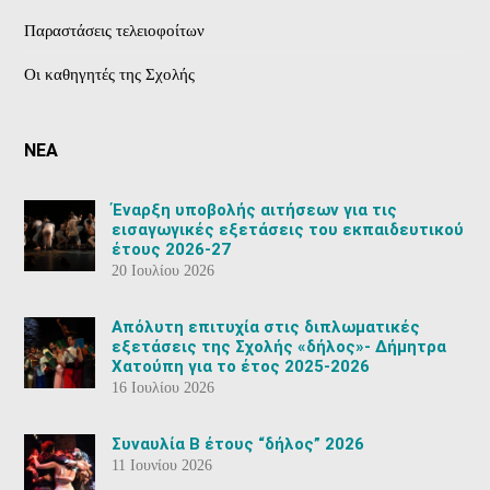
Παραστάσεις τελειοφοίτων
Οι καθηγητές της Σχολής
ΝΕΑ
Έναρξη υποβολής αιτήσεων για τις
εισαγωγικές εξετάσεις του εκπαιδευτικού
έτους 2026-27
20 Ιουλίου 2026
Aπόλυτη επιτυχία στις διπλωματικές
εξετάσεις της Σχολής «δήλος»- Δήμητρα
Χατούπη για το έτος 2025-2026
16 Ιουλίου 2026
Συναυλία Β έτους “δήλος” 2026
11 Ιουνίου 2026