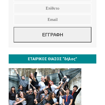
Email
ΕΓΓΡΑΦΗ
ΕΤΑΙΡΙΚΟΣ ΘΙΑΣΟΣ “δήλος”