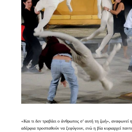
«Και τι δεν τραβάει ο άνθρωπος σ’ αυτή τη ζωή», αναφωνεί 
αδέρφια προσπαθούν να ξεφύγουν, ενώ η βία κυριαρχεί πα