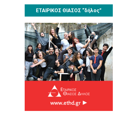
ΕΤΑΙΡΙΚΟΣ ΘΙΑΣΟΣ “δήλος”