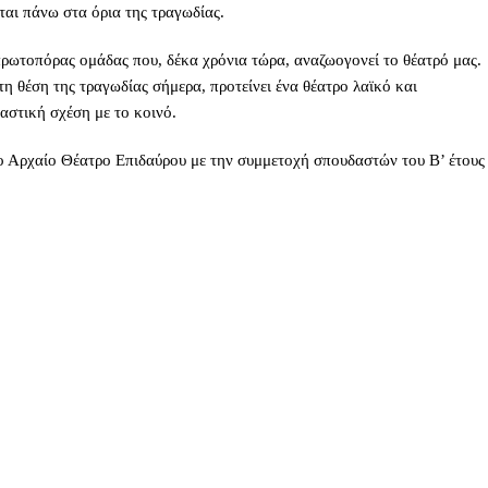
εται πάνω στα όρια της τραγωδίας.
ρωτοπόρας ομάδας που, δέκα χρόνια τώρα, αναζωογονεί το θέατρό μας.
 θέση της τραγωδίας σήμερα, προτείνει ένα θέατρο λαϊκό και
αστική σχέση με το κοινό.
Αρχαίο Θέατρο Επιδαύρου με την συμμετοχή σπουδαστών του Β’ έτους