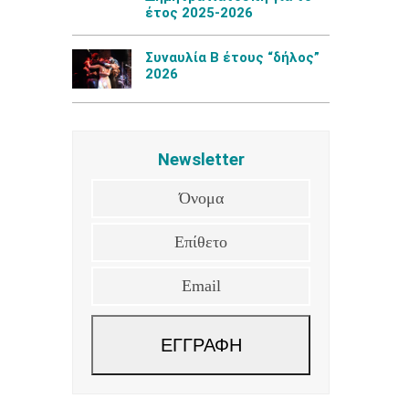
έτος 2025-2026
Συναυλία Β έτους “δήλος”
2026
Newsletter
Όνομα
Επίθετο
Email
ΕΓΓΡΑΦΗ