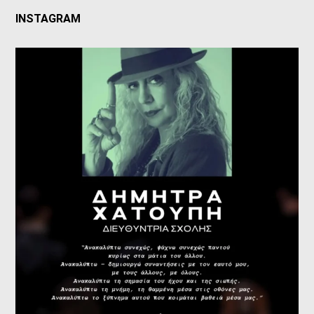
INSTAGRAM