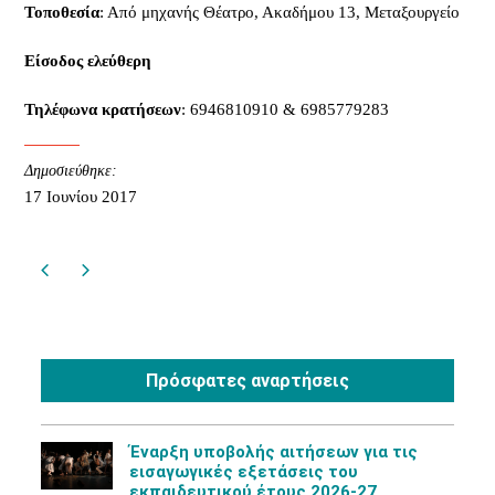
Τοποθεσία
: Από μηχανής Θέατρο, Ακαδήμου 13, Μεταξουργείο
Είσοδος ελεύθερη
Τηλέφωνα κρατήσεων
: 6946810910 & 6985779283
Δημοσιεύθηκε:
17 Ιουνίου 2017
Πρόσφατες αναρτήσεις
Έναρξη υποβολής αιτήσεων για τις
εισαγωγικές εξετάσεις του
εκπαιδευτικού έτους 2026-27