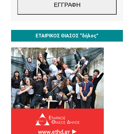
ΕΓΓΡΑΦΗ
ΕΤΑΙΡΙΚΟΣ ΘΙΑΣΟΣ “δήλος”