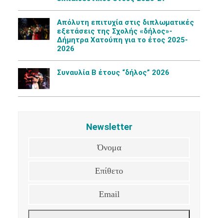
Aπόλυτη επιτυχία στις διπλωματικές
εξετάσεις της Σχολής «δήλος»-
Δήμητρα Χατούπη για το έτος 2025-
2026
Συναυλία Β έτους “δήλος” 2026
Newsletter
Όνομα
Επίθετο
Email