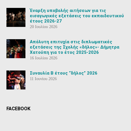
Έναρξη υποβολής αιτήσεων για τις
εισαγωγικές εξετάσεις του εκπαιδευτικού
έτους 2026-27
20 Ιουλίου 2026
Aπόλυτη επιτυχία στις διπλωματικές
εξετάσεις της Σχολής «δήλος»- Δήμητρα
Χατούπη για το έτος 2025-2026
16 Ιουλίου 2026
Συναυλία Β έτους “δήλος” 2026
11 Ιουνίου 2026
FACEBOOK