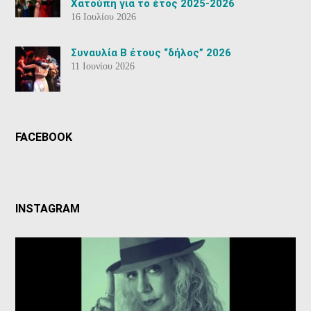
Χατούπη για το έτος 2025-2026
16 Ιουλίου 2026
Συναυλία Β έτους “δήλος” 2026
11 Ιουνίου 2026
FACEBOOK
INSTAGRAM