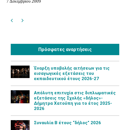
7 Δεκεμβρίου 2009
Πρόσφατες αναρτήσεις
Έναρξη υποβολής αιτήσεων για τις
εισαγωγικές εξετάσεις του
εκπαιδευτικού έτους 2026-27
Aπόλυτη επιτυχία στις διπλωματικές
εξετάσεις της Σχολής «δήλος»-
Δήμητρα Χατούπη για το έτος 2025-
2026
Συναυλία Β έτους “δήλος” 2026