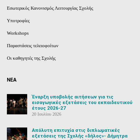
Εσωτερικός Κανονισμός Λειτουργίας Σχολής
Υποτροφίες
Workshops
Παραστάσεις τελειοφοίτων
Οι καθηγητές της Σχολής
ΝΕΑ
Έναρξη υποβολής αιτήσεων για τις
εισαγωγικές εξετάσεις του εκπαιδευτικού
έτους 2026-27
20 Ιουλίου 2026
Aπόλυτη επιτυχία στις διπλωματικές
εξετάσεις της Σχολής «δήλος»- Δήμητρα