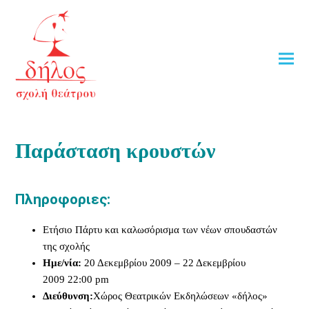
Παράσταση κρουστών
Πληροφοριες:
Ετήσιο Πάρτυ και καλωσόρισμα των νέων σπουδαστών
της σχολής
Ημε/νία:
20 Δεκεμβρίου 2009
–
22 Δεκεμβρίου
2009
22:00 pm
Διεύθυνση:
Χώρος Θεατρικών Εκδηλώσεων «δήλος»