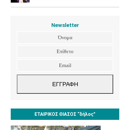
Newsletter
Όνομα
Επίθετο
Email
ΕΓΓΡΑΦΗ
ΕΤΑΙΡΙΚΟΣ ΘΙΑΣΟΣ “δήλος”