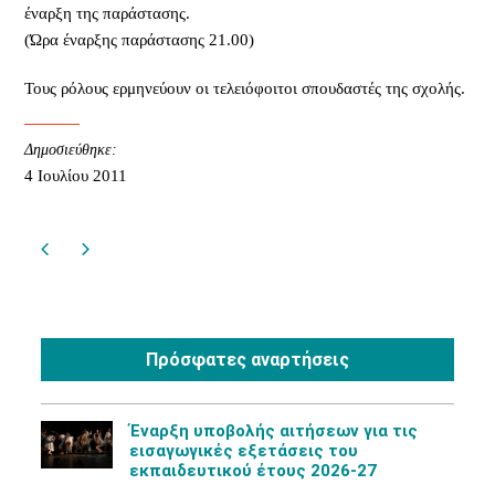
έναρξη της παράστασης.
(Ώρα έναρξης παράστασης 21.00)
Τους ρόλους ερμηνεύουν οι τελειόφοιτοι σπουδαστές της σχολής.
Δημοσιεύθηκε:
4 Ιουλίου 2011
Πρόσφατες αναρτήσεις
Έναρξη υποβολής αιτήσεων για τις
εισαγωγικές εξετάσεις του
εκπαιδευτικού έτους 2026-27