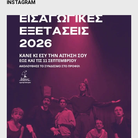
INSTAGRAM