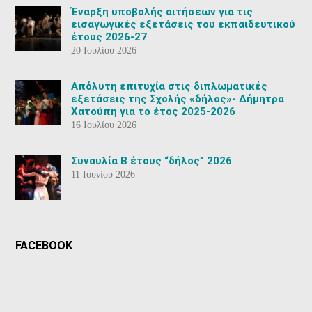
Έναρξη υποβολής αιτήσεων για τις
εισαγωγικές εξετάσεις του εκπαιδευτικού
έτους 2026-27
20 Ιουλίου 2026
Aπόλυτη επιτυχία στις διπλωματικές
εξετάσεις της Σχολής «δήλος»- Δήμητρα
Χατούπη για το έτος 2025-2026
16 Ιουλίου 2026
Συναυλία Β έτους “δήλος” 2026
11 Ιουνίου 2026
FACEBOOK