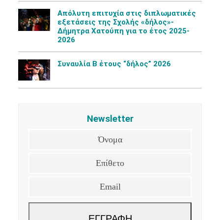
Aπόλυτη επιτυχία στις διπλωματικές
εξετάσεις της Σχολής «δήλος»-
Δήμητρα Χατούπη για το έτος 2025-
2026
Συναυλία Β έτους “δήλος” 2026
Newsletter
Όνομα
Επίθετο
Email
ΕΓΓΡΑΦΗ