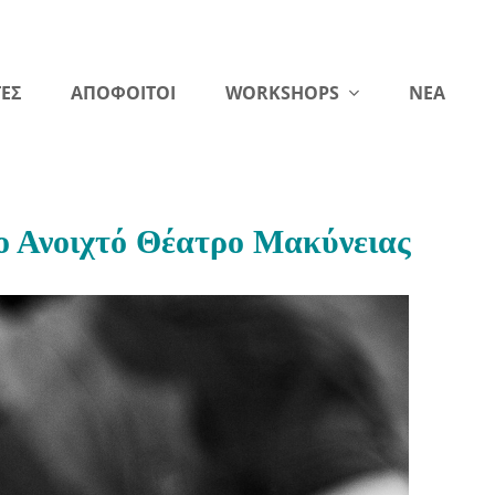
ΕΣ
ΑΠΟΦΟΙΤΟΙ
WORKSHOPS
NEA
ο Ανοιχτό Θέατρο Μακύνειας