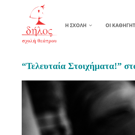
Η ΣΧΟΛΗ
ΟΙ ΚΑΘΗΓΗΤ
“Τελευταία Στοιχήματα!” στ