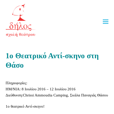
1ο Θεατρικό Αντί-σκηνο στη
Θάσο
Πληροφορίες:
ΗΜ/ΝΙΑ: 8 Ιουλίου 2016 – 12 Ιουλίου 2016
Διεύθυνση:Chrissi Ammoudia Camping, Σκάλα Παναγιάς Θάσου
1ο θεατρικό Αντί-σκηνο!