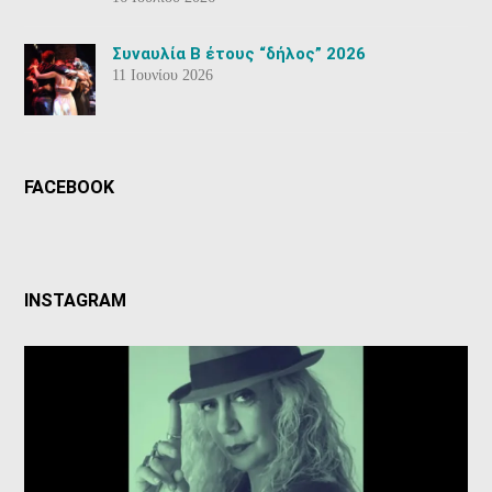
Συναυλία Β έτους “δήλος” 2026
11 Ιουνίου 2026
FACEBOOK
INSTAGRAM