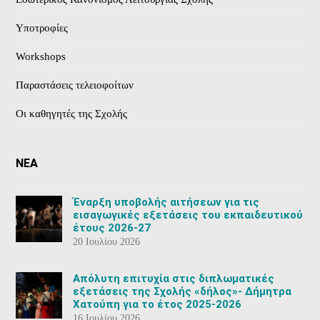
Υποτροφίες
Workshops
Παραστάσεις τελειοφοίτων
Οι καθηγητές της Σχολής
ΝΕΑ
Έναρξη υποβολής αιτήσεων για τις
εισαγωγικές εξετάσεις του εκπαιδευτικού
έτους 2026-27
20 Ιουλίου 2026
Aπόλυτη επιτυχία στις διπλωματικές
εξετάσεις της Σχολής «δήλος»- Δήμητρα
Χατούπη για το έτος 2025-2026
16 Ιουλίου 2026