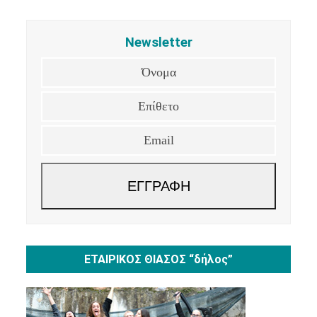
Newsletter
Όνομα
Επίθετο
Email
ΕΓΓΡΑΦΗ
ΕΤΑΙΡΙΚΟΣ ΘΙΑΣΟΣ “δήλος”