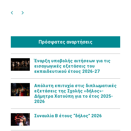
Πρόσφατες αναρτήσεις
Έναρξη υποβολής αιτήσεων για τις
εισαγωγικές εξετάσεις του
εκπαιδευτικού έτους 2026-27
Aπόλυτη επιτυχία στις διπλωματικές
εξετάσεις της Σχολής «δήλος»-
Δήμητρα Χατούπη για το έτος 2025-
2026
Συναυλία Β έτους “δήλος” 2026