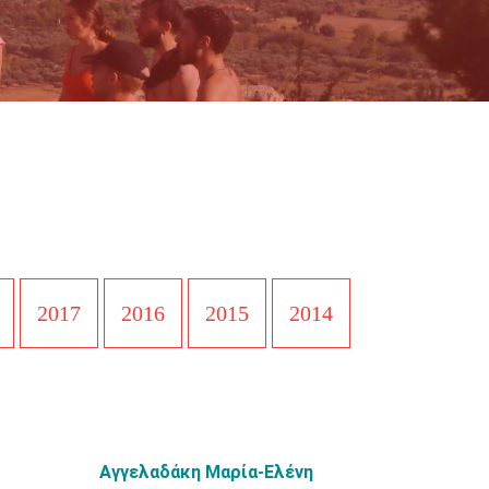
2017
2016
2015
2014
Αγγελαδάκη Μαρία-Ελένη