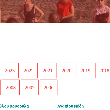
2023
2022
2021
2020
2019
2018
2008
2007
2006
ύλου Χρυσούλα
Αγαπίου Νέδη