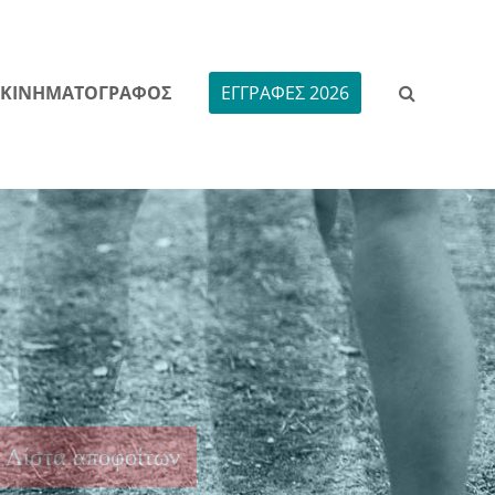
ΚΙΝΗΜΑΤΟΓΡΑΦΟΣ
ΕΓΓΡΑΦΕΣ 2026
Λίστα αποφοίτων