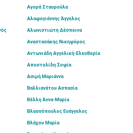
Αγορά Σταυρούλα
Αλαφογιάννης Άγγελος
νός
Αλωνιστιώτη Δέσποινα
Αναστασάκης Νικηφόρος
Αντωνιάδη Αγγελική-Ελευθερία
Αποστολίδη Σοφία
Ασιμή Μαριάννα
Βαλλιανάτου Ασπασία
Βέλλη Άννα-Μαρία
Βλασσόπουλος Ευάγγελος
Βλάχου Μαρία