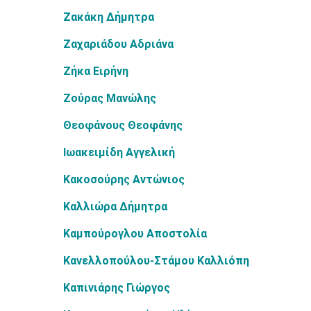
Ζακάκη Δήμητρα
Ζαχαριάδου Αδριάνα
Ζήκα Ειρήνη
Ζούρας Μανώλης
Θεοφάνους Θεοφάνης
Ιωακειμίδη Αγγελική
Κακοσούρης Αντώνιος
Καλλιώρα Δήμητρα
Καμπούρογλου Αποστολία
Κανελλοπούλου-Στάμου Καλλιόπη
Καπινιάρης Γιώργος