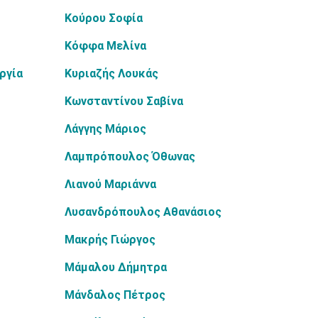
Κούρου Σοφία
Κόφφα Μελίνα
ργία
Κυριαζής Λουκάς
Κωνσταντίνου Σαβίνα
Λάγγης Μάριος
Λαμπρόπουλος Όθωνας
Λιανού Μαριάννα
Λυσανδρόπουλος Αθανάσιος
Μακρής Γιώργος
Μάμαλου Δήμητρα
Μάνδαλος Πέτρος