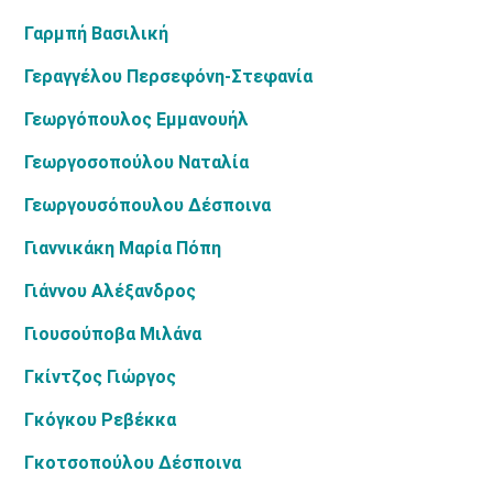
Γαρμπή Βασιλική
Γεραγγέλου Περσεφόνη-Στεφανία
Γεωργόπουλος Εμμανουήλ
Γεωργοσοπούλου Ναταλία
Γεωργουσόπουλου Δέσποινα
Γιαννικάκη Μαρία Πόπη
Γιάννου Αλέξανδρος
Γιουσούποβα Μιλάνα
Γκίντζος Γιώργος
Γκόγκου Ρεβέκκα
Γκοτσοπούλου Δέσποινα