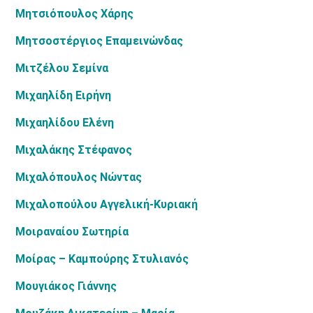
Μητσιόπουλος Χάρης
Μητσοστέργιος Επαμεινώνδας
Μιτζέλου Σεμίνα
Μιχαηλίδη Ειρήνη
Μιχαηλίδου Ελένη
Μιχαλάκης Στέφανος
Μιχαλόπουλος Νώντας
Μιχαλοπούλου Αγγελική-Κυριακή
Μοιραναίου Σωτηρία
Μοίρας – Καμπούρης Στυλιανός
Μουγιάκος Γιάννης