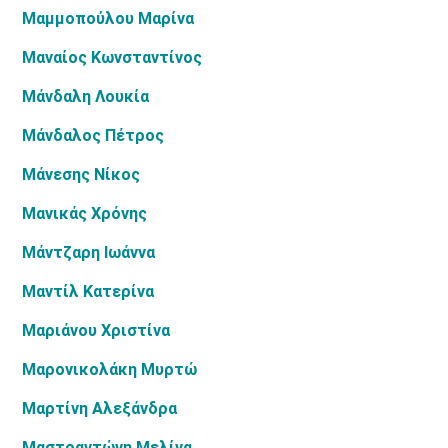
Μαμμοπούλου Μαρίνα
Μαναίος Κωνσταντίνος
Μάνδαλη Λουκία
Μάνδαλος Πέτρος
Μάνεσης Νίκος
Μανικάς Χρόνης
Μάντζαρη Ιωάννα
Μαντίλ Κατερίνα
Μαριάνου Χριστίνα
Μαρονικολάκη Μυρτώ
Μαρτίνη Αλεξάνδρα
Μαστραντώνη Μελίνα