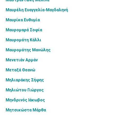
Μαυρέλη Ευαγγελία-Μαγδαληνή
Μαυρίκα Ευθυμία
Μαυρομαρά Σοφία
Μαυρομάτη Κάλλι
Μαυρομάτης Μανώλης
Μενετιάν Αρμάν
Μεταξά Θεανώ
Μηλιαράκης Σήφης
Μηλιώτου Γιώργος
Μηνδρινός Ιάκωβος
Μητσικώστα Μάρθα