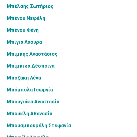
Μπέλσης Σωτήριος
Μπένου Νεφέλη
Μπένου Φένη
Μπίγια Λάουρα
Μπίμπης Αναστάσιος
Μπίμπικα Δέσποινα
Μποζάκη Λένα
Μπόμπολα Γεωργία
Μπουγιάκα Αναστασία
Μπούκλη Αθανασία
Μπουσμπουρέλη Στεφανία