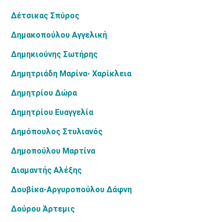
Δέτσικας Σπύρος
Δημακοπούλου Αγγελική
Δημηκιούνης Σωτήρης
Δημητριάδη Μαρίνα- Χαρίκλεια
Δημητρίου Δώρα
Δημητρίου Ευαγγελία
Δημόπουλος Στυλιανός
Δημοπούλου Μαρτίνα
Διαμαντής Αλέξης
Δουβίκα-Αργυροπούλου Δάφνη
Δούρου Άρτεμις