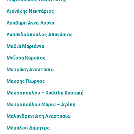
Λιονάκης Νεκτάριος
Λούβαρη Άννα-Λούνα
Λυσανδρόπουλος Αθανάσιος
Μαθιά Μαριάννα
Μαΐσσα Κάρολος
Μακράκη Αναστασία
Μακρής Γιώργος
Μακροπούλου – Καϊλίδη Κυριακή
Μακροπούλου Μαρία – Αγάπη
Μαλανδρενιώτη Αναστασία
Μάμαλου Δήμητρα