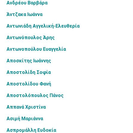
Ανδρέου Βαρβάρα
Άντζακα Ιωάννα
Αντωνιάδη Αγγελική-Ελευθερία
Αντωνόπουλος Άρης
Αντωνοπούλου Ευαγγελία
Αποσκίτης Ιωάννης
Αποστολίδη Σοφία
Αποστολίδου Φανή
Αποστολόπουλος Πάνος
Αππανά Χριστίνα
Ασιμή Μαριάννα
Ασπρομάλλη Ευδοκία