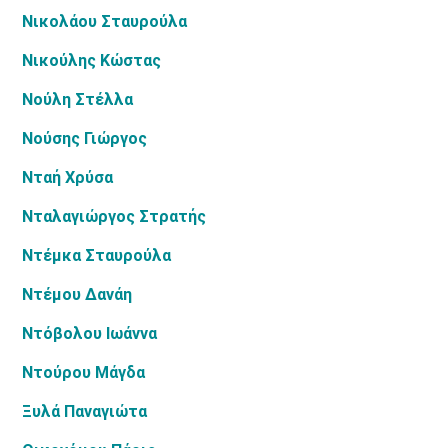
Νικολάου Σταυρούλα
Νικούλης Κώστας
Νούλη Στέλλα
Νούσης Γιώργος
Νταή Χρύσα
Νταλαγιώργος Στρατής
Ντέμκα Σταυρούλα
Ντέμου Δανάη
Ντόβολου Ιωάννα
Ντούρου Μάγδα
Ξυλά Παναγιώτα