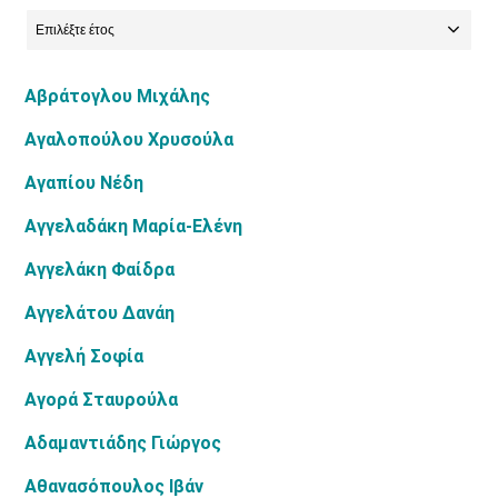
Αβράτογλου Μιχάλης
Αγαλοπούλου Χρυσούλα
Αγαπίου Νέδη
Αγγελαδάκη Μαρία-Ελένη
Αγγελάκη Φαίδρα
Αγγελάτου Δανάη
Αγγελή Σοφία
Αγορά Σταυρούλα
Αδαμαντιάδης Γιώργος
Αθανασόπουλος Ιβάν