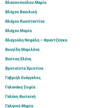
Βλασσοπούλου Μαρία
Βλάχου Βασιλική
Βλάχου Κωνσταντίνα
Βλάχου Μαρία
Βλαχούλη Νεφέλη – Φραντζέσκα
Βουγίδη Μαριλένα
Βούτση Ελένη
Βρατσίστα Χριστίνα
Γαβριήλ Ευάγγελος
Γαλανάκη Σοφία
Γαλάνη Φωτεινή
Γαληνού Μαρία