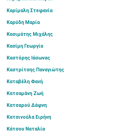
Καρίμαλη Στεφανία
Καρύδη Μαρία
Κασιμάτης Μιχάλης
Κασίμη Γεωργία
Καστόρης Ιάσωνας
Καστρίτσης Παναγιώτης
Καταβέλη Φανή
Κατσαμάνη Ζωή
Κατσαρού Δάφνη
Κατσινούλα Ειρήνη
Κάτσου Ναταλία