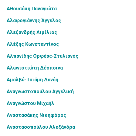
Αθουσάκη Παναγιώτα
Αλαφογιάννης Άγγελος
Αλεξανδρής Αιμίλιος
Αλέξης Κωνσταντίνος
Αλπανίδης Ορφέας-Στυλιανός
Αλωνιστιώτη Δέσποινα
Αμαλβύ-Τσιάμη Δανάη
Αναγνωστοπούλου Αγγελική
Αναγνώστου Μιχαήλ
Αναστασάκης Νικηφόρος
Αναστασοπούλου Αλεξάνδρα