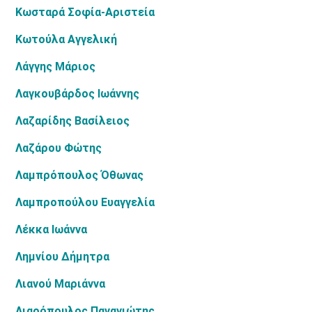
Κωσταρά Σοφία-Αριστεία
Κωτούλα Αγγελική
Λάγγης Μάριος
Λαγκουβάρδος Ιωάννης
Λαζαρίδης Βασίλειος
Λαζάρου Φώτης
Λαμπρόπουλος Όθωνας
Λαμπροπούλου Ευαγγελία
Λέκκα Ιωάννα
Λημνίου Δήμητρα
Λιανού Μαριάννα
Λιαρόπουλος Παναγιώτης