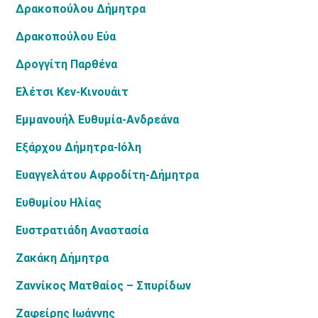
Δρακοπούλου Δήμητρα
Δρακοπούλου Εύα
Δρογγίτη Παρθένα
Ελέτσι Κεν-Κινουάιτ
Εμμανουήλ Ευθυμία-Ανδρεάνα
Εξάρχου Δήμητρα-Ιόλη
Ευαγγελάτου Αφροδίτη-Δήμητρα
Ευθυμίου Ηλίας
Ευστρατιάδη Αναστασία
Ζακάκη Δήμητρα
Ζαννίκος Ματθαίος – Σπυρίδων
Ζαφείρης Ιωάννης