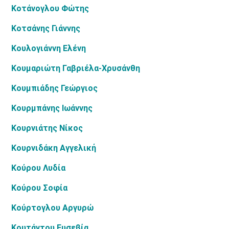
Κοτάνογλου Φώτης
Κοτσάνης Γιάννης
Κουλογιάννη Ελένη
Κουμαριώτη Γαβριέλα-Χρυσάνθη
Κουμπιάδης Γεώργιος
Κουρμπάνης Ιωάννης
Κουρνιάτης Νίκος
Κουρνιδάκη Αγγελική
Κούρου Λυδία
Κούρου Σοφία
Κούρτογλου Αργυρώ
Κουτάντου Ευσεβία