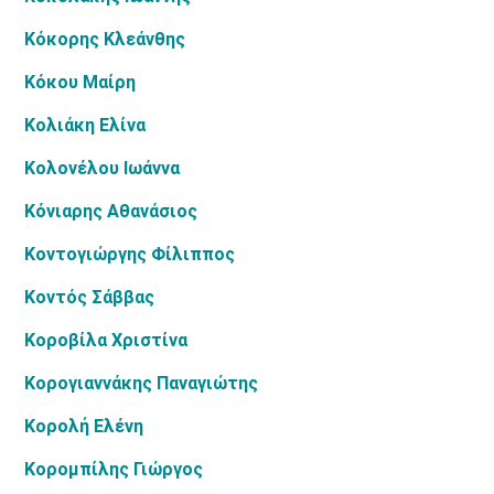
Κόκορης Κλεάνθης
Κόκου Μαίρη
Κολιάκη Ελίνα
Κολονέλου Ιωάννα
Κόνιαρης Αθανάσιος
Κοντογιώργης Φίλιππος
Κοντός Σάββας
Κοροβίλα Χριστίνα
Κορογιαννάκης Παναγιώτης
Κορολή Ελένη
Κορομπίλης Γιώργος