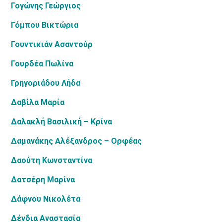
Γογώνης Γεώργιος
Γόμπου Βικτώρια
Γουντικιάν Ασαντούρ
Γουρδέα Πωλίνα
Γρηγοριάδου Λήδα
Δαβίλα Μαρία
Δαλακλή Βασιλική – Κρίνα
Δαμανάκης Αλέξανδρος – Ορφέας
Δαούτη Κωνσταντίνα
Δατσέρη Μαρίνα
Δάφνου Νικολέτα
Δένδια Αναστασία