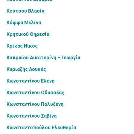
Κούτσου Βλασία
Κόφφα Μελίνα
Κρητικού Θηρεσία
Κρίκας Νίκος
Κυπραίου Αικατερίνη – Γεωργία
Κυριαζής Λουκάς
Κωνσταντίνου Ελένη
Κωνσταντίνου Οδυσσέας
Κωνσταντίνου Πολυξένη
Κωνσταντίνου Σαβίνα
Κωνσταντοπούλου Ελευθερία