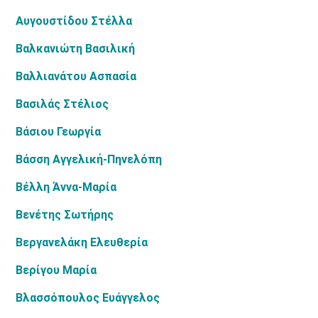
Αυγουστίδου Στέλλα
Βαλκανιώτη Βασιλική
Βαλλιανάτου Ασπασία
Βασιλάς Στέλιος
Βάσιου Γεωργία
Βάσση Αγγελική-Πηνελόπη
Βέλλη Άννα-Μαρία
Βενέτης Σωτήρης
Βεργανελάκη Ελευθερία
Βερίγου Μαρία
Βλασσόπουλος Ευάγγελος