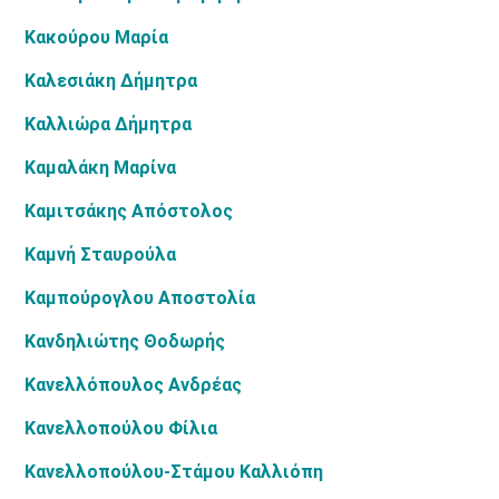
Κακούρου Μαρία
Καλεσιάκη Δήμητρα
Καλλιώρα Δήμητρα
Καμαλάκη Μαρίνα
Καμιτσάκης Απόστολος
Καμνή Σταυρούλα
Καμπούρογλου Αποστολία
Κανδηλιώτης Θοδωρής
Κανελλόπουλος Ανδρέας
Κανελλοπούλου Φίλια
Κανελλοπούλου-Στάμου Καλλιόπη