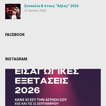
Συναυλία Β έτους “δήλος” 2026
11 Ιουνίου 2026
FACEBOOK
INSTAGRAM