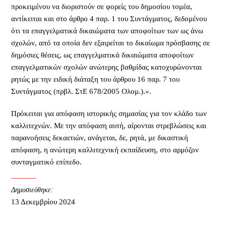
προκειμένου να διοριστούν σε φορείς του δημοσίου τομέα,
αντίκειται και στο άρθρο 4 παρ. 1 του Συντάγματος, δεδομένου
ότι τα επαγγελματικά δικαιώματα των αποφοίτων των ως άνω
σχολών, από τα οποία δεν εξαιρείται το δικαίωμα πρόσβασης σε
δημόσιες θέσεις, ως επαγγελματικά δικαιώματα αποφοίτων
επαγγελματικών σχολών ανώτερης βαθμίδας κατοχυρώνονται
ρητώς με την ειδική διάταξη του άρθρου 16 παρ. 7 του
Συντάγματος (πρβλ. ΣτΕ 678/2005 Ολομ.).».
Πρόκειται για απόφαση ιστορικής σημασίας για τον κλάδο των
καλλιτεχνών. Με την απόφαση αυτή, αίρονται στρεβλώσεις και
παρανοήσεις δεκαετιών, ανάγεται, δε, ρητά, με δικαστική
απόφαση, η ανώτερη καλλιτεχνική εκπαίδευση, στο αρμόζον
συνταγματικό επίπεδο.
Δημοσιεύθηκε:
13 Δεκεμβρίου 2024