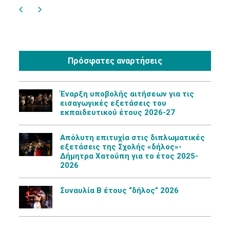
Πρόσφατες αναρτήσεις
Έναρξη υποβολής αιτήσεων για τις
εισαγωγικές εξετάσεις του
εκπαιδευτικού έτους 2026-27
Aπόλυτη επιτυχία στις διπλωματικές
εξετάσεις της Σχολής «δήλος»-
Δήμητρα Χατούπη για το έτος 2025-
2026
Συναυλία Β έτους “δήλος” 2026