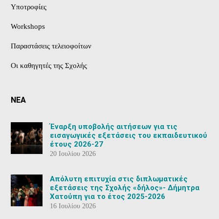
Υποτροφίες
Workshops
Παραστάσεις τελειοφοίτων
Οι καθηγητές της Σχολής
ΝΕΑ
Έναρξη υποβολής αιτήσεων για τις
εισαγωγικές εξετάσεις του εκπαιδευτικού
έτους 2026-27
20 Ιουλίου 2026
Aπόλυτη επιτυχία στις διπλωματικές
εξετάσεις της Σχολής «δήλος»- Δήμητρα
Χατούπη για το έτος 2025-2026
16 Ιουλίου 2026