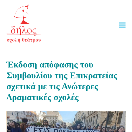
Έκδοση απόφασης του
Συμβουλίου της Επικρατείας
σχετικά με τις Ανώτερες
Δραματικές σχολές