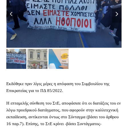
previous
next
slide
slide
Εκδόθηκε πριν λίγες μέρες η απόφαση του Συμβουλίου της
Επικρατείας για το ΠΔ 85/2022.
Η επταμελής σύνθεση του ΣτΕ, αποφάσισε ότι οι διατάξεις του εν
λόγω προεδρικού διατάγματος, που αφορούν στην καλλιτεχνική
εκπαίδευση, αντίκεινται όντως στο Σύνταγμα (βάσει του άρθρου
16 παρ.7). Επίσης, το ΣτΕ κρίνει -βάσει Συντάγματος-