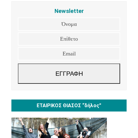
Newsletter
Όνομα
Επίθετο
Email
ΕΓΓΡΑΦΗ
ΕΤΑΙΡΙΚΟΣ ΘΙΑΣΟΣ “δήλος”