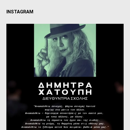
INSTAGRAM