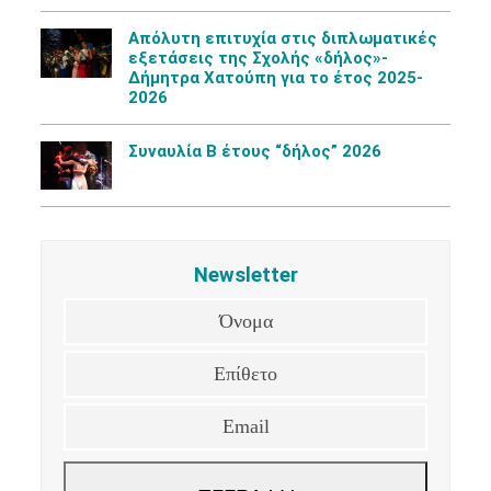
Aπόλυτη επιτυχία στις διπλωματικές
εξετάσεις της Σχολής «δήλος»-
Δήμητρα Χατούπη για το έτος 2025-
2026
Συναυλία Β έτους “δήλος” 2026
Newsletter
Όνομα
Επίθετο
Email