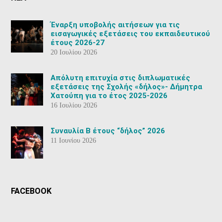
Έναρξη υποβολής αιτήσεων για τις
εισαγωγικές εξετάσεις του εκπαιδευτικού
έτους 2026-27
20 Ιουλίου 2026
Aπόλυτη επιτυχία στις διπλωματικές
εξετάσεις της Σχολής «δήλος»- Δήμητρα
Χατούπη για το έτος 2025-2026
16 Ιουλίου 2026
Συναυλία Β έτους “δήλος” 2026
11 Ιουνίου 2026
FACEBOOK