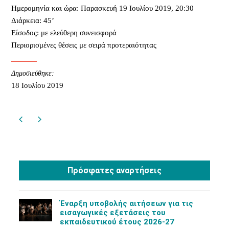
Ημερομηνία και ώρα: Παρασκευή 19 Ιουλίου 2019, 20:30
Διάρκεια: 45’
Είσοδος: με ελεύθερη συνεισφορά
Περιορισμένες θέσεις με σειρά προτεραιότητας
Δημοσιεύθηκε:
18 Ιουλίου 2019
Πρόσφατες αναρτήσεις
Έναρξη υποβολής αιτήσεων για τις
εισαγωγικές εξετάσεις του
εκπαιδευτικού έτους 2026-27