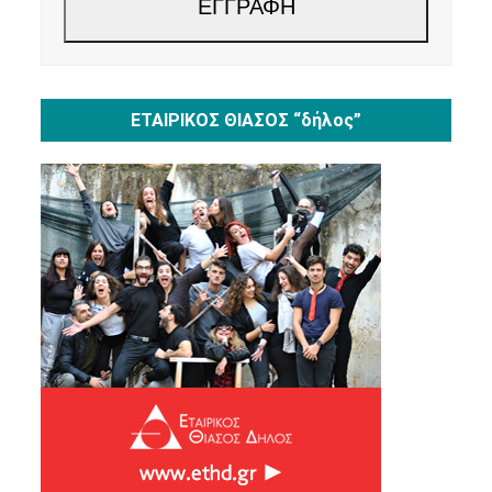
ΕΓΓΡΑΦΗ
ΕΤΑΙΡΙΚΟΣ ΘΙΑΣΟΣ “δήλος”