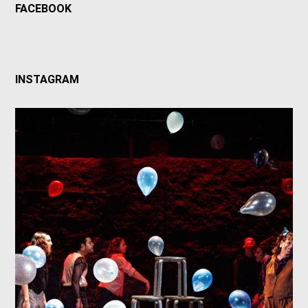
FACEBOOK
INSTAGRAM