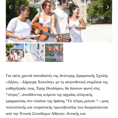
previous
next
slide
slide
Για τρίτη χρονιά σπουδαστές της Ανώτερης Δραματικής Σχολής
«Δήλος – Δήμητρα Χατούπη» με τη σκηνοθετική επιμέλεια της
καθηγήτριάς τους, Έφης Θεοδώρου, θα δώσουν φωνή στις
“πέτρες”, αποδίδοντας κείμενα της αρχαίας ελληνικής
γραμματείας στο πλαίσιο της δράσης “Οι πέτρες μιλούν “—μιας
πολιτιστικής και τουριστικής πρωτοβουλίας που διοργανώνεται
από την Ένωση Ξενοδόχων Αθηνών, Αττικής και