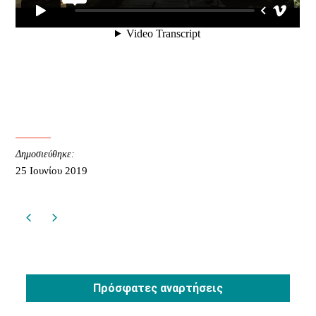
Δημοσιεύθηκε:
25 Ιουνίου 2019
Πρόσφατες αναρτήσεις