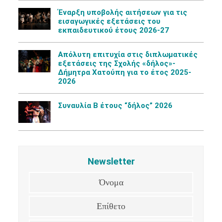
Έναρξη υποβολής αιτήσεων για τις
εισαγωγικές εξετάσεις του
εκπαιδευτικού έτους 2026-27
Aπόλυτη επιτυχία στις διπλωματικές
εξετάσεις της Σχολής «δήλος»-
Δήμητρα Χατούπη για το έτος 2025-
2026
Συναυλία Β έτους “δήλος” 2026
Newsletter
Όνομα
Επίθετο
Email