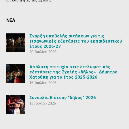
Οι καθηγητές της Σχολής
ΝΕΑ
Έναρξη υποβολής αιτήσεων για τις
εισαγωγικές εξετάσεις του εκπαιδευτικού
έτους 2026-27
20 Ιουλίου 2026
Aπόλυτη επιτυχία στις διπλωματικές
εξετάσεις της Σχολής «δήλος»- Δήμητρα
Χατούπη για το έτος 2025-2026
16 Ιουλίου 2026
Συναυλία Β έτους “δήλος” 2026
11 Ιουνίου 2026