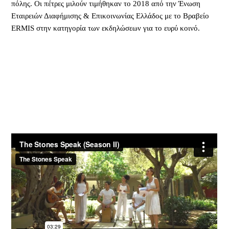
πόλης. Οι πέτρες μιλούν τιμήθηκαν το 2018 από την Ένωση
Εταιρειών Διαφήμισης & Επικοινωνίας Ελλάδος με το Βραβείο
ERMIS στην κατηγορία των εκδηλώσεων για το ευρύ κοινό.