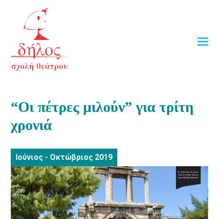
“Οι πέτρες μιλούν” για τρίτη
χρονιά
Ιούνιος - Οκτώβριος 2019