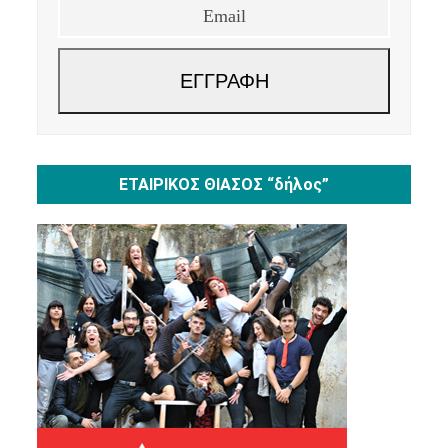
ΕΓΓΡΑΦΗ
ΕΤΑΙΡΙΚΟΣ ΘΙΑΣΟΣ “δήλος”