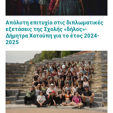
Απόλυτη επιτυχία στις διπλωματικές
εξετάσεις της Σχολής «δήλος»-
Δήμητρα Χατούπη για το έτος 2024-
2025