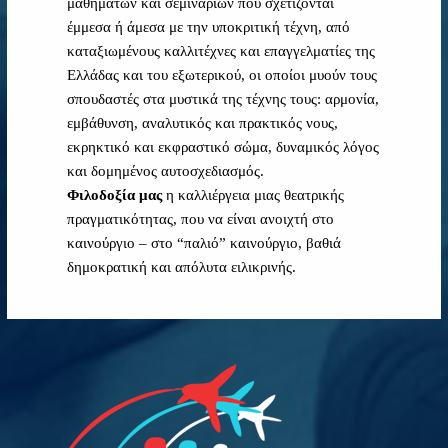
μαθημάτων και σεμιναρίων που σχετίζονται
έμμεσα ή άμεσα με την υποκριτική τέχνη, από
καταξιωμένους καλλιτέχνες και επαγγελματίες της
Ελλάδας και του εξωτερικού, οι οποίοι μυούν τους
σπουδαστές στα μυστικά της τέχνης τους: αρμονία,
εμβάθυνση, αναλυτικός και πρακτικός νους,
εκρηκτικό και εκφραστικό σώμα, δυναμικός λόγος
και δομημένος αυτοσχεδιασμός.
Φιλοδοξία μας
η καλλιέργεια μιας θεατρικής
πραγματικότητας, που να είναι ανοιχτή στο
καινούργιο – στο “παλιό” καινούργιο, βαθιά
δημοκρατική και απόλυτα ειλικρινής.