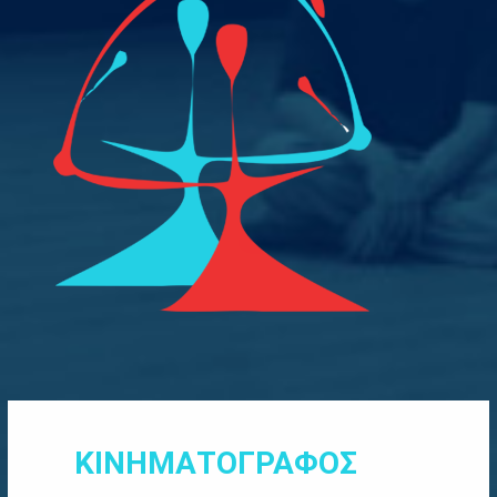
ΚΙΝΗΜΑΤΟΓΡΑΦΟΣ