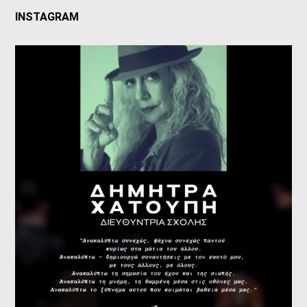
INSTAGRAM