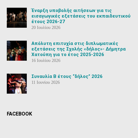
Έναρξη υποβολής αιτήσεων για τις
εισαγωγικές εξετάσεις του εκπαιδευτικού
έτους 2026-27
20 Ιουλίου 2026
Aπόλυτη επιτυχία στις διπλωματικές
εξετάσεις της Σχολής «δήλος»- Δήμητρα
Χατούπη για το έτος 2025-2026
16 Ιουλίου 2026
Συναυλία Β έτους “δήλος” 2026
11 Ιουνίου 2026
FACEBOOK