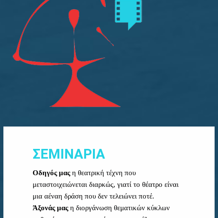
ΣΕΜΙΝΑΡΙΑ
Οδηγός μας
η θεατρική τέχνη που
μεταστοιχειώνεται διαρκώς, γιατί το θέατρο είναι
μια αέναη δράση που δεν τελειώνει ποτέ.
Άξονάς μας
η διοργάνωση θεματικών κύκλων