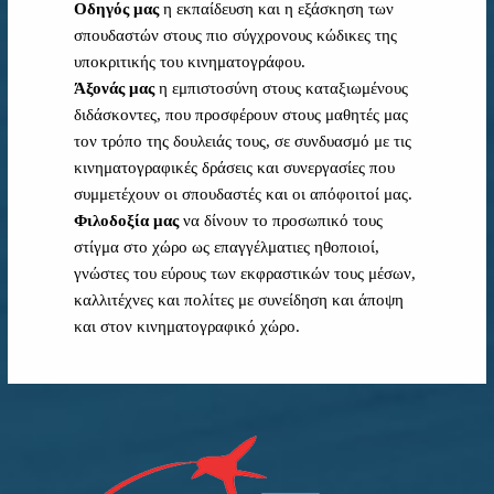
Οδηγός μας
η εκπαίδευση και η εξάσκηση των
σπουδαστών στους πιο σύγχρονους κώδικες της
υποκριτικής του κινηματογράφου.
Άξονάς μας
η εμπιστοσύνη στους καταξιωμένους
διδάσκοντες, που προσφέρουν στους μαθητές μας
τον τρόπο της δουλειάς τους, σε συνδυασμό με τις
κινηματογραφικές δράσεις και συνεργασίες που
συμμετέχουν οι σπουδαστές και οι απόφοιτοί μας.
Φιλοδοξία μας
να δίνουν το προσωπικό τους
στίγμα στο χώρο ως επαγγέλματιες ηθοποιοί,
γνώστες του εύρους των εκφραστικών τους μέσων,
καλλιτέχνες και πολίτες με συνείδηση και άποψη
και στον κινηματογραφικό χώρο.