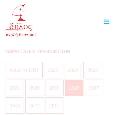
ΠΑΡΑΣΤΑΣΕΙΣ ΤΕΛΕΙΟΦΟΙΤΩΝ
ΟΛΑ ΤΑ ΕΤΗ
2025
2024
2023
2021
2020
2019
2018
2017
2016
2012
2011