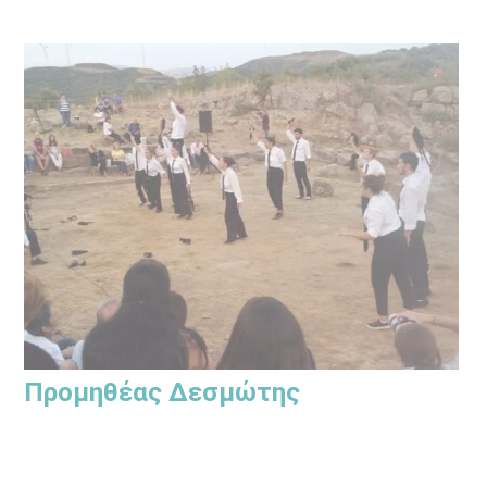
Προμηθέας Δεσμώτης