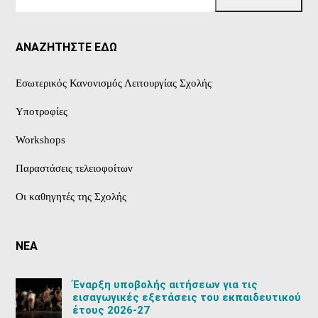
σας
ΑΝΑΖΗΤΗΣΤΕ ΕΔΩ
Εσωτερικός Κανονισμός Λειτουργίας Σχολής
Υποτροφίες
Workshops
Παραστάσεις τελειοφοίτων
Οι καθηγητές της Σχολής
ΝΕΑ
Έναρξη υποβολής αιτήσεων για τις
εισαγωγικές εξετάσεις του εκπαιδευτικού
έτους 2026-27