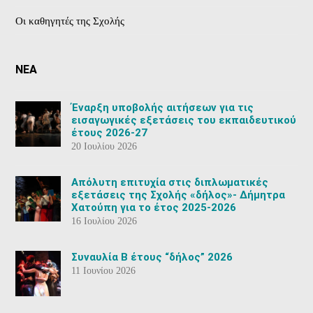
Οι καθηγητές της Σχολής
ΝΕΑ
Έναρξη υποβολής αιτήσεων για τις
εισαγωγικές εξετάσεις του εκπαιδευτικού
έτους 2026-27
20 Ιουλίου 2026
Aπόλυτη επιτυχία στις διπλωματικές
εξετάσεις της Σχολής «δήλος»- Δήμητρα
Χατούπη για το έτος 2025-2026
16 Ιουλίου 2026
Συναυλία Β έτους “δήλος” 2026
11 Ιουνίου 2026