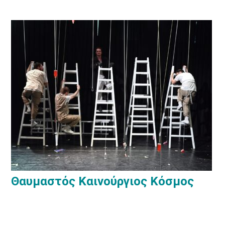
Θαυμαστός Καινούργιος Κόσμος