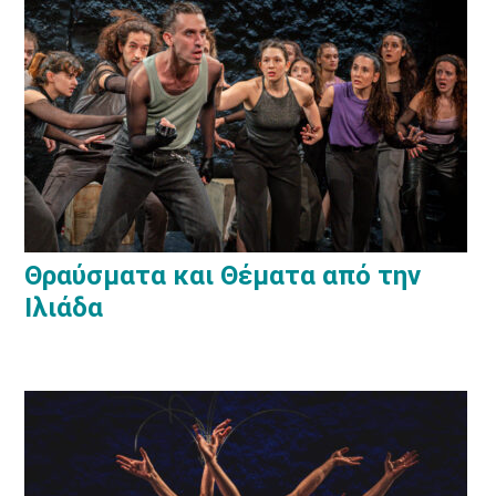
Θραύσματα και Θέματα από την
Ιλιάδα