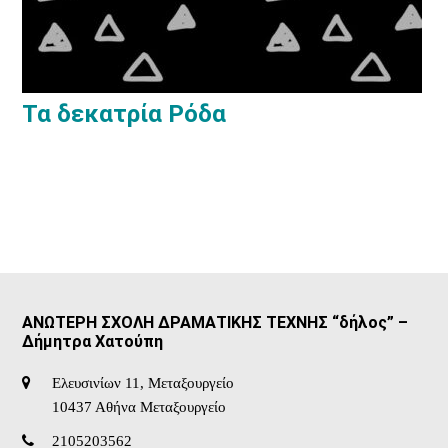
Τα δεκατρία Ρόδα
ΑΝΩΤΕΡΗ ΣΧΟΛΗ ΔΡΑΜΑΤΙΚΗΣ ΤΕΧΝΗΣ “δήλος” –
Δήμητρα Χατούπη
Ελευσινίων 11, Μεταξουργείο
10437 Αθήνα Μεταξουργείο
2105203562