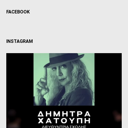
FACEBOOK
INSTAGRAM