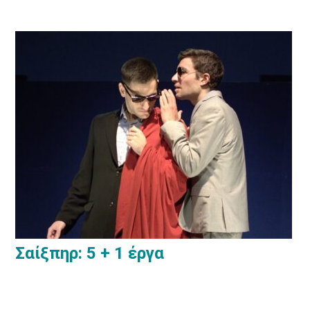
Σαίξπηρ: 5 + 1 έργα