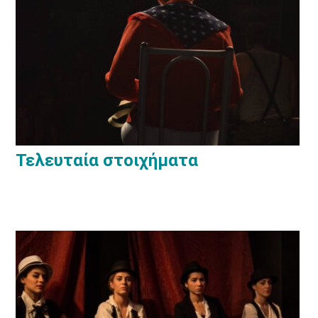
Τελευταία στοιχήματα