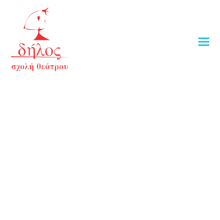
ΠΑΡΑΣΤΑΣΕΙΣ ΤΕΛΕΙΟΦΟΙΤΩΝ
ΟΛΑ ΤΑ ΕΤΗ
2025
2024
2023
2021
2020
2019
2018
2017
2016
2012
2011