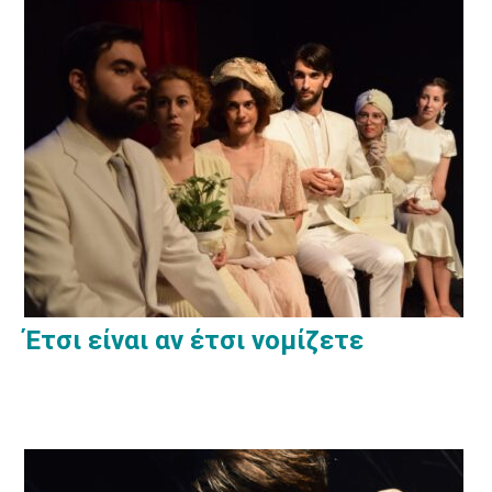
Έτσι είναι αν έτσι νομίζετε