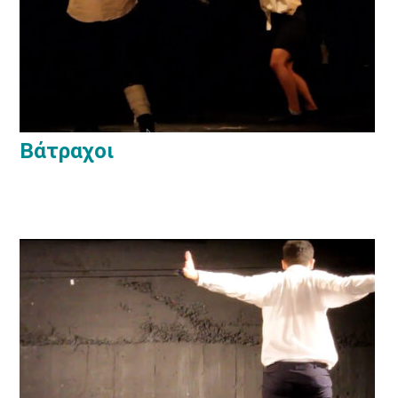
Βάτραχοι