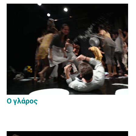
Ο γλάρος