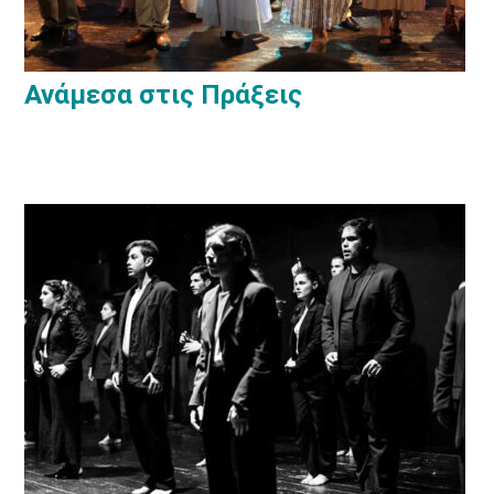
Ανάμεσα στις Πράξεις