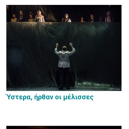
Ύστερα, ήρθαν οι μέλισσες