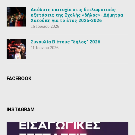
Aπόλυτη επιτυχία στις διπλωματικές
εξετάσεις της Σχολής «δήλος»- Δήμητρα
Χατούπη για το έτος 2025-2026
16 Ιουλίου 2026
Συναυλία Β έτους “δήλος” 2026
11 Ιουνίου 2026
FACEBOOK
INSTAGRAM