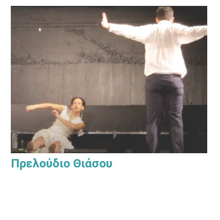
Πρελούδιο Θιάσου