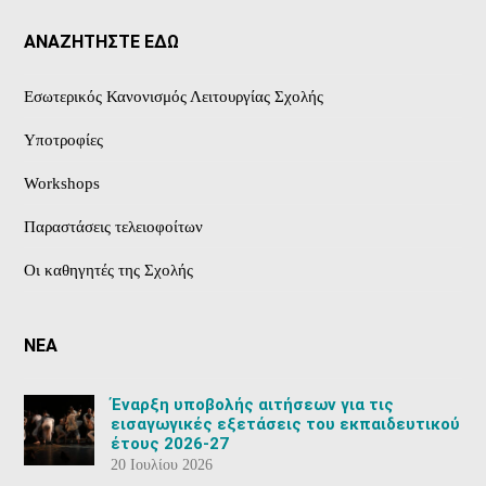
ΑΝΑΖΗΤΗΣΤΕ ΕΔΩ
Εσωτερικός Κανονισμός Λειτουργίας Σχολής
Υποτροφίες
Workshops
Παραστάσεις τελειοφοίτων
Οι καθηγητές της Σχολής
ΝΕΑ
Έναρξη υποβολής αιτήσεων για τις
εισαγωγικές εξετάσεις του εκπαιδευτικού
έτους 2026-27
20 Ιουλίου 2026