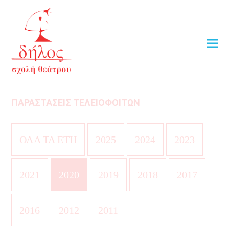
ΠΑΡΑΣΤΑΣΕΙΣ ΤΕΛΕΙΟΦΟΙΤΩΝ
ΟΛΑ ΤΑ ΕΤΗ
2025
2024
2023
2021
2020
2019
2018
2017
2016
2012
2011