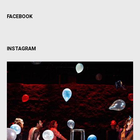
FACEBOOK
INSTAGRAM