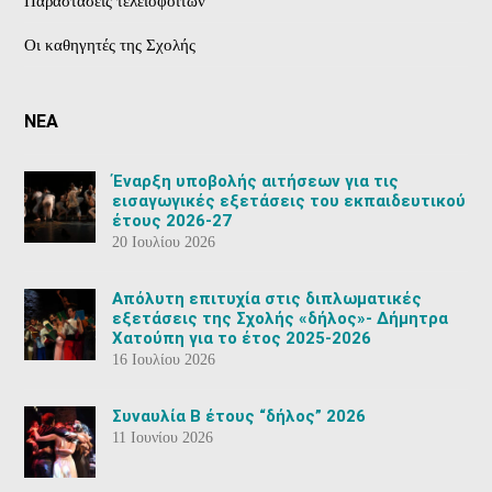
Παραστάσεις τελειοφοίτων
Οι καθηγητές της Σχολής
ΝΕΑ
Έναρξη υποβολής αιτήσεων για τις
εισαγωγικές εξετάσεις του εκπαιδευτικού
έτους 2026-27
20 Ιουλίου 2026
Aπόλυτη επιτυχία στις διπλωματικές
εξετάσεις της Σχολής «δήλος»- Δήμητρα
Χατούπη για το έτος 2025-2026
16 Ιουλίου 2026
Συναυλία Β έτους “δήλος” 2026
11 Ιουνίου 2026