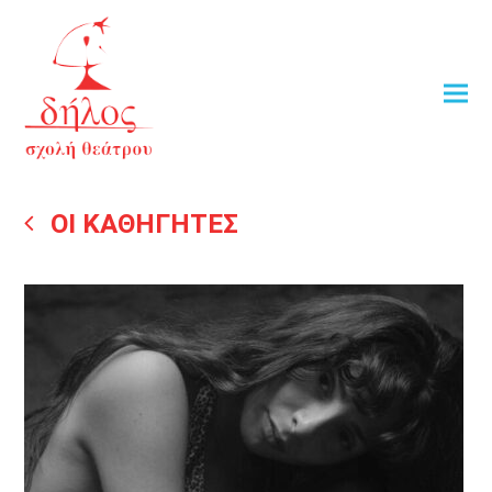
ΟΙ ΚΑΘΗΓΗΤΕΣ