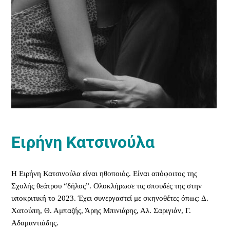
Ειρήνη Κατσινούλα
Η Ειρήνη Κατσινούλα είναι ηθοποιός. Είναι απόφοιτος της
Σχολής θεάτρου “δήλος”. Ολοκλήρωσε τις σπουδές της στην
υποκριτική το 2023. Έχει συνεργαστεί με σκηνοθέτες όπως: Δ.
Χατούπη, Θ. Αμπαζής, Άρης Μπινιάρης, Αλ. Σαριγιάν, Γ.
Αδαμαντιάδης.