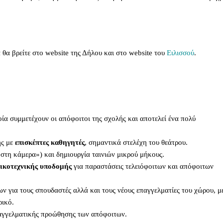
 θα βρείτε στο website της Δήλου και στο website του
Ειλισσού
.
ία συμμετέχουν οι απόφοιτοι της σχολής και αποτελεί ένα πολύ
ής με
επισκέπτες καθηγητές
, σημαντικά στελέχη του θεάτρου.
στη κάμερα») και δημιουργία ταινιών μικρού μήκους.
ικοτεχνικής υποδομής
για παραστάσεις τελειόφοιτων και απόφοιτων
ν για τους σπουδαστές αλλά και τους νέους επαγγελματίες του χώρου, μ
ρικό.
αγγελματικής προώθησης των απόφοιτων.