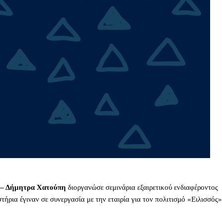
 – Δήμητρα Χατούπη
διοργανώσε σεμινάρια εξαιρετικού ενδιαφέροντος
τήρια έγιναν σε συνεργασία με την εταιρία για τον πολιτισμό «Ειλισσός»