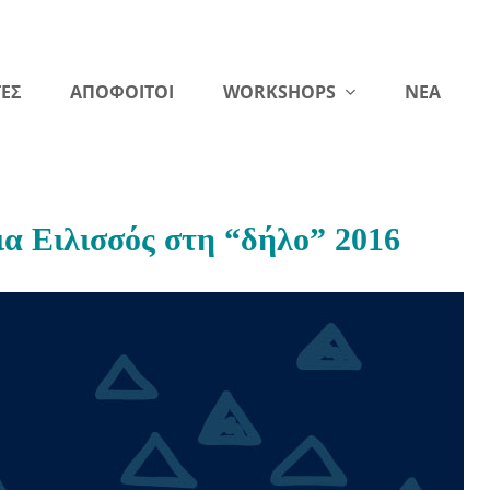
ΕΣ
ΑΠΟΦΟΙΤΟΙ
WORKSHOPS
NEA
α Ειλισσός στη “δήλο” 2016