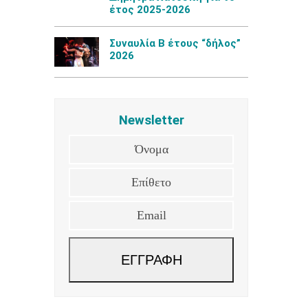
έτος 2025-2026
Συναυλία Β έτους “δήλος”
2026
Newsletter
Όνομα
Επίθετο
Email
ΕΓΓΡΑΦΗ