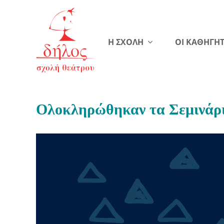
Η ΣΧΟΛΗ
ΟΙ ΚΑΘΗΓΗΤ
Ολοκληρώθηκαν τα Σεμινάρι