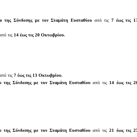
ο της Σύνδεσης με τον Σταμάτη Ευσταθίου
από τις
7 έως τις 1
από τις
14 έως τις 20 Οκτωβρίου.
από τις
7 έως τις 13 Οκτωβρίου
.
ο της Σύνδεσης με τον Σταμάτη Ευσταθίου
από τις
14 έως τις 2
ο της Σύνδεσης με τον Σταμάτη Ευσταθίου
από τις
21 έως τις 2