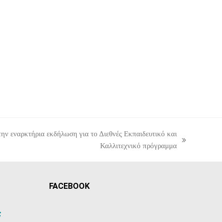
ναρκτήρια εκδήλωση για το Διεθνές Εκπαιδευτικό και
Καλλιτεχνικό πρόγραμμα
FACEBOOK
ς