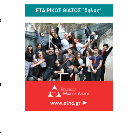
ΕΤΑΙΡΙΚΟΣ ΘΙΑΣΟΣ “δήλος”
3
0
7