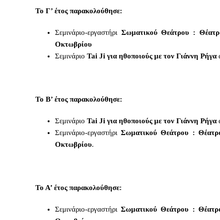
Το Γ’ έτος παρακολούθησε:
Σεμινάριο-εργαστήρι
Σωματικού Θεάτρου : Θέατρ
Οκτωβρίου
Σεμινάριο
Tai Ji για ηθοποιούς με τον Γιάννη Ρήγα
Το Β’ έτος παρακολούθησε:
Σεμινάριο
Tai Ji για ηθοποιούς με τον Γιάννη Ρήγα
Σεμινάριο-εργαστήρι
Σωματικού Θεάτρου : Θέατρ
Οκτωβρίου
.
Το Α’ έτος παρακολούθησε:
Σεμινάριο-εργαστήρι
Σωματικού Θεάτρου : Θέατρ