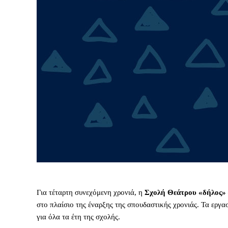
Για τέταρτη συνεχόμενη χρονιά, η
Σχολή Θεάτρου «δήλος»
στο πλαίσιο της έναρξης της σπουδαστικής χρονιάς. Τα εργασ
για όλα τα έτη της σχολής.