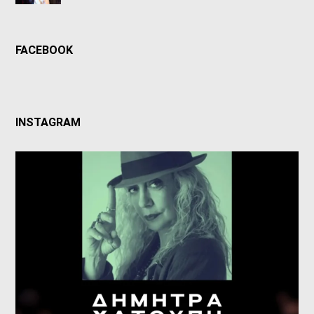
FACEBOOK
INSTAGRAM