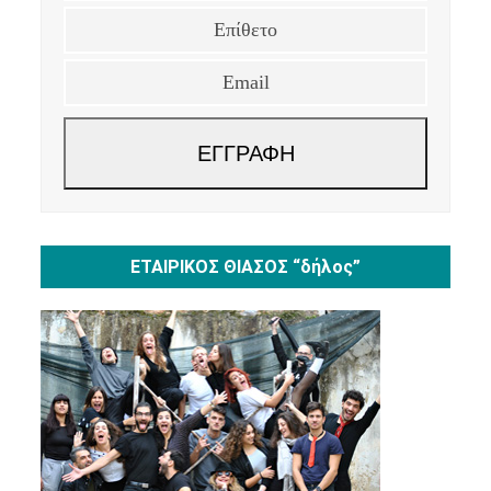
Email
ΕΓΓΡΑΦΗ
ΕΤΑΙΡΙΚΟΣ ΘΙΑΣΟΣ “δήλος”