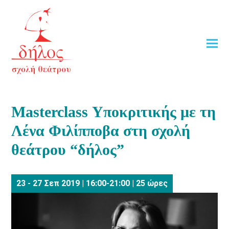
Masterclass Υποκριτικής με τη
Λένα Φιλίπποβα στη σχολή
θεάτρου “δήλος”
23 - 27 Σεπ 2019 | 16:00-21:00 | 25 ώρες