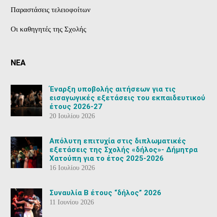
Παραστάσεις τελειοφοίτων
Οι καθηγητές της Σχολής
ΝΕΑ
Έναρξη υποβολής αιτήσεων για τις
εισαγωγικές εξετάσεις του εκπαιδευτικού
έτους 2026-27
20 Ιουλίου 2026
Aπόλυτη επιτυχία στις διπλωματικές
εξετάσεις της Σχολής «δήλος»- Δήμητρα
Χατούπη για το έτος 2025-2026
16 Ιουλίου 2026
Συναυλία Β έτους “δήλος” 2026
11 Ιουνίου 2026