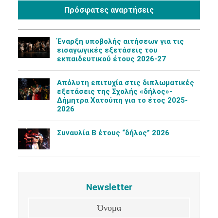
Πρόσφατες αναρτήσεις
Έναρξη υποβολής αιτήσεων για τις
εισαγωγικές εξετάσεις του
εκπαιδευτικού έτους 2026-27
Aπόλυτη επιτυχία στις διπλωματικές
εξετάσεις της Σχολής «δήλος»-
Δήμητρα Χατούπη για το έτος 2025-
2026
Συναυλία Β έτους “δήλος” 2026
Newsletter
Όνομα
Επίθετο