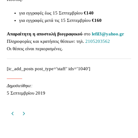
για εγγραφές έως 15 Σεπτεμβρίου
€140
για εγγραφές μετά τις 15 Σεπτεμβρίου
€160
Απαραίτητη η αποστολή βιογραφικού
στο
lefil3@yahoo.gr
Πληροφορίες και κρατήσεις θέσεων: τηλ.
2105203562
Οι θέσεις είναι περιορισμένες.
[ic_add_posts post_type=’staff’ ids=’1040′]
Δημοσιεύθηκε:
5 Σεπτεμβρίου 2019