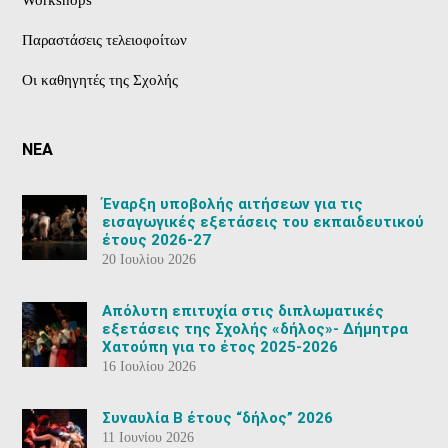
Παραστάσεις τελειοφοίτων
Οι καθηγητές της Σχολής
ΝΕΑ
Έναρξη υποβολής αιτήσεων για τις
εισαγωγικές εξετάσεις του εκπαιδευτικού
έτους 2026-27
20 Ιουλίου 2026
Aπόλυτη επιτυχία στις διπλωματικές
εξετάσεις της Σχολής «δήλος»- Δήμητρα
Χατούπη για το έτος 2025-2026
16 Ιουλίου 2026
Συναυλία Β έτους “δήλος” 2026
11 Ιουνίου 2026