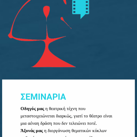
ΣΕΜΙΝΑΡΙΑ
Οδηγός μας
η θεατρική τέχνη που
μεταστοιχειώνεται διαρκώς, γιατί το θέατρο είναι
μια αέναη δράση που δεν τελειώνει ποτέ.
Άξονάς μας
η διοργάνωση θεματικών κύκλων