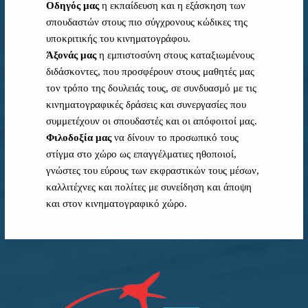
Οδηγός μας
η εκπαίδευση και η εξάσκηση των
σπουδαστών στους πιο σύγχρονους κώδικες της
υποκριτικής του κινηματογράφου.
Άξονάς μας
η εμπιστοσύνη στους καταξιωμένους
διδάσκοντες, που προσφέρουν στους μαθητές μας
τον τρόπο της δουλειάς τους, σε συνδυασμό με τις
κινηματογραφικές δράσεις και συνεργασίες που
συμμετέχουν οι σπουδαστές και οι απόφοιτοί μας.
Φιλοδοξία μας
να δίνουν το προσωπικό τους
στίγμα στο χώρο ως επαγγέλματιες ηθοποιοί,
γνώστες του εύρους των εκφραστικών τους μέσων,
καλλιτέχνες και πολίτες με συνείδηση και άποψη
και στον κινηματογραφικό χώρο.