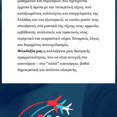
μαθημάτων και σεμιναρίων που σχετίζονται
έμμεσα ή άμεσα με την υποκριτική τέχνη, από
καταξιωμένους καλλιτέχνες και επαγγελματίες της
Ελλάδας και του εξωτερικού, οι οποίοι μυούν τους
σπουδαστές στα μυστικά της τέχνης τους: αρμονία,
εμβάθυνση, αναλυτικός και πρακτικός νους,
εκρηκτικό και εκφραστικό σώμα, δυναμικός λόγος
και δομημένος αυτοσχεδιασμός.
Φιλοδοξία μας
η καλλιέργεια μιας θεατρικής
πραγματικότητας, που να είναι ανοιχτή στο
καινούργιο – στο “παλιό” καινούργιο, βαθιά
δημοκρατική και απόλυτα ειλικρινής.