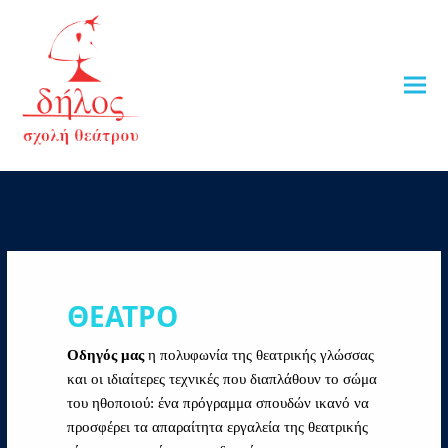
ΘΕΑΤΡΟ
Οδηγός μας
η πολυφωνία της θεατρικής γλώσσας
και οι ιδιαίτερες τεχνικές που διαπλάθουν το σώμα
του ηθοποιού: ένα πρόγραμμα σπουδών ικανό να
προσφέρει τα απαραίτητα εργαλεία της θεατρικής