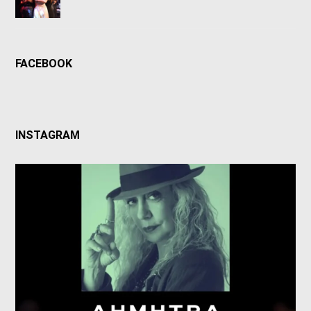
FACEBOOK
INSTAGRAM