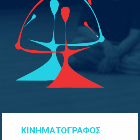
ΚΙΝΗΜΑΤΟΓΡΑΦΟΣ