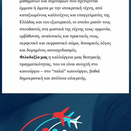
μαθημάτων και σεμιναρίων που σχετίζονται
έμμεσα ή άμεσα με την υποκριτική τέχνη, από
καταξιωμένους καλλιτέχνες και επαγγελματίες της
Ελλάδας και του εξωτερικού, οι οποίοι μυούν τους
σπουδαστές στα μυστικά της τέχνης τους: αρμονία,
εμβάθυνση, αναλυτικός και πρακτικός νους,
εκρηκτικό και εκφραστικό σώμα, δυναμικός λόγος
και δομημένος αυτοσχεδιασμός.
Φιλοδοξία μας
η καλλιέργεια μιας θεατρικής
πραγματικότητας, που να είναι ανοιχτή στο
καινούργιο – στο “παλιό” καινούργιο, βαθιά
δημοκρατική και απόλυτα ειλικρινής.