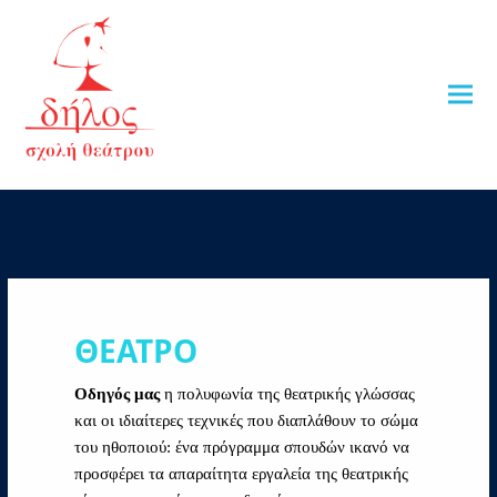
ΘΕΑΤΡΟ
Οδηγός μας
η πολυφωνία της θεατρικής γλώσσας
και οι ιδιαίτερες τεχνικές που διαπλάθουν το σώμα
του ηθοποιού: ένα πρόγραμμα σπουδών ικανό να
προσφέρει τα απαραίτητα εργαλεία της θεατρικής