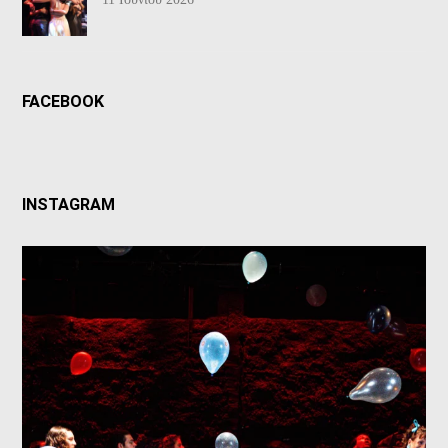
FACEBOOK
INSTAGRAM