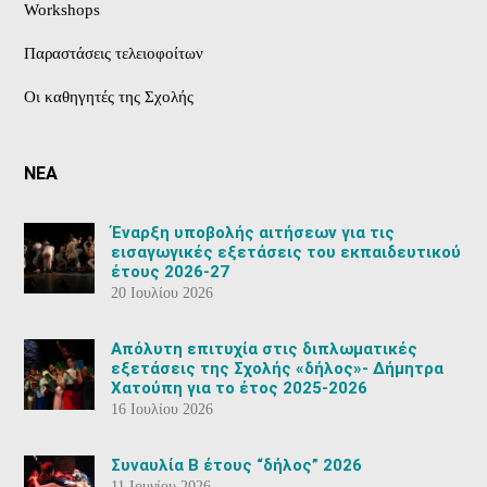
Workshops
Παραστάσεις τελειοφοίτων
Οι καθηγητές της Σχολής
ΝΕΑ
Έναρξη υποβολής αιτήσεων για τις
εισαγωγικές εξετάσεις του εκπαιδευτικού
έτους 2026-27
20 Ιουλίου 2026
Aπόλυτη επιτυχία στις διπλωματικές
εξετάσεις της Σχολής «δήλος»- Δήμητρα
Χατούπη για το έτος 2025-2026
16 Ιουλίου 2026
Συναυλία Β έτους “δήλος” 2026
11 Ιουνίου 2026