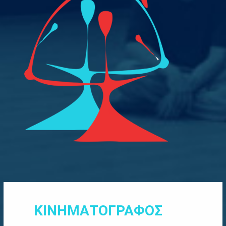
ΚΙΝΗΜΑΤΟΓΡΑΦΟΣ