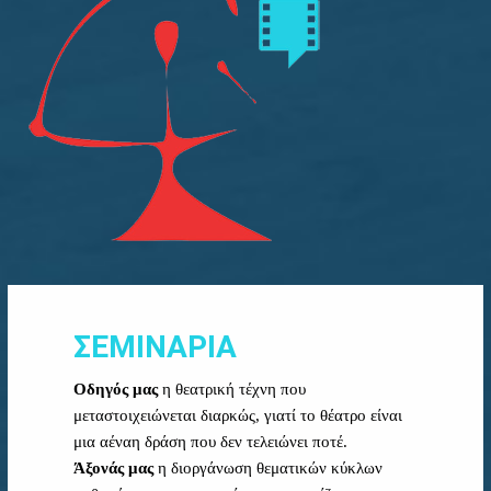
ΣΕΜΙΝΑΡΙΑ
Οδηγός μας
η θεατρική τέχνη που
μεταστοιχειώνεται διαρκώς, γιατί το θέατρο είναι
μια αέναη δράση που δεν τελειώνει ποτέ.
Άξονάς μας
η διοργάνωση θεματικών κύκλων