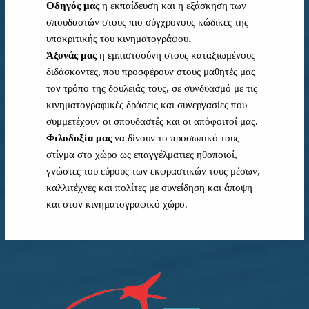
Οδηγός μας
η εκπαίδευση και η εξάσκηση των
σπουδαστών στους πιο σύγχρονους κώδικες της
υποκριτικής του κινηματογράφου.
Άξονάς μας
η εμπιστοσύνη στους καταξιωμένους
διδάσκοντες, που προσφέρουν στους μαθητές μας
τον τρόπο της δουλειάς τους, σε συνδυασμό με τις
κινηματογραφικές δράσεις και συνεργασίες που
συμμετέχουν οι σπουδαστές και οι απόφοιτοί μας.
Φιλοδοξία μας
να δίνουν το προσωπικό τους
στίγμα στο χώρο ως επαγγέλματιες ηθοποιοί,
γνώστες του εύρους των εκφραστικών τους μέσων,
καλλιτέχνες και πολίτες με συνείδηση και άποψη
και στον κινηματογραφικό χώρο.