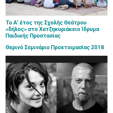
Το Α’ έτος της Σχολής Θεάτρου
«δήλος» στο Χατζηκυριάκειο Ίδρυμα
Παιδικής Προστασίας
Θερινό Σεμινάριο Προετοιμασίας 2018