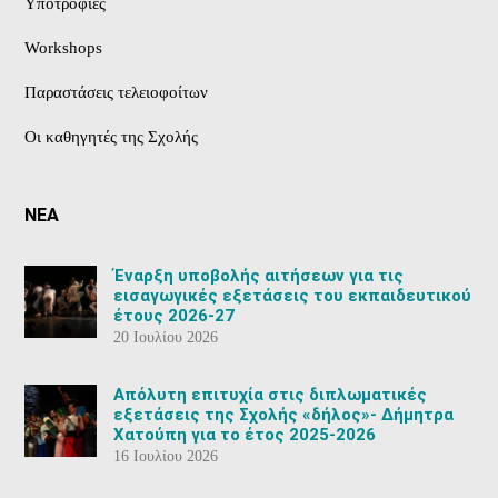
Υποτροφίες
Workshops
Παραστάσεις τελειοφοίτων
Οι καθηγητές της Σχολής
ΝΕΑ
Έναρξη υποβολής αιτήσεων για τις
εισαγωγικές εξετάσεις του εκπαιδευτικού
έτους 2026-27
20 Ιουλίου 2026
Aπόλυτη επιτυχία στις διπλωματικές
εξετάσεις της Σχολής «δήλος»- Δήμητρα
Χατούπη για το έτος 2025-2026
16 Ιουλίου 2026