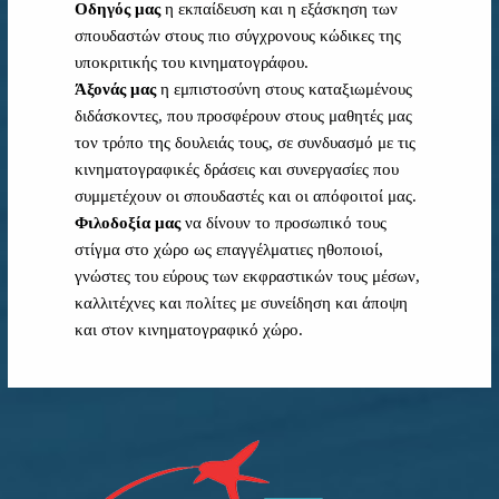
Οδηγός μας
η εκπαίδευση και η εξάσκηση των
σπουδαστών στους πιο σύγχρονους κώδικες της
υποκριτικής του κινηματογράφου.
Άξονάς μας
η εμπιστοσύνη στους καταξιωμένους
διδάσκοντες, που προσφέρουν στους μαθητές μας
τον τρόπο της δουλειάς τους, σε συνδυασμό με τις
κινηματογραφικές δράσεις και συνεργασίες που
συμμετέχουν οι σπουδαστές και οι απόφοιτοί μας.
Φιλοδοξία μας
να δίνουν το προσωπικό τους
στίγμα στο χώρο ως επαγγέλματιες ηθοποιοί,
γνώστες του εύρους των εκφραστικών τους μέσων,
καλλιτέχνες και πολίτες με συνείδηση και άποψη
και στον κινηματογραφικό χώρο.