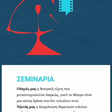
ΣΕΜΙΝΑΡΙΑ
Οδηγός μας
η θεατρική τέχνη που
μεταστοιχειώνεται διαρκώς, γιατί το θέατρο είναι
μια αέναη δράση που δεν τελειώνει ποτέ.
Άξονάς μας
η διοργάνωση θεματικών κύκλων