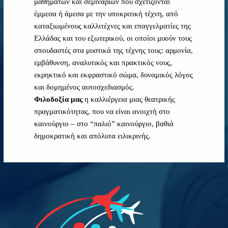
μαθημάτων και σεμιναρίων που σχετίζονται
έμμεσα ή άμεσα με την υποκριτική τέχνη, από
καταξιωμένους καλλιτέχνες και επαγγελματίες της
Ελλάδας και του εξωτερικού, οι οποίοι μυούν τους
σπουδαστές στα μυστικά της τέχνης τους: αρμονία,
εμβάθυνση, αναλυτικός και πρακτικός νους,
εκρηκτικό και εκφραστικό σώμα, δυναμικός λόγος
και δομημένος αυτοσχεδιασμός.
Φιλοδοξία μας
η καλλιέργεια μιας θεατρικής
πραγματικότητας, που να είναι ανοιχτή στο
καινούργιο – στο “παλιό” καινούργιο, βαθιά
δημοκρατική και απόλυτα ειλικρινής.