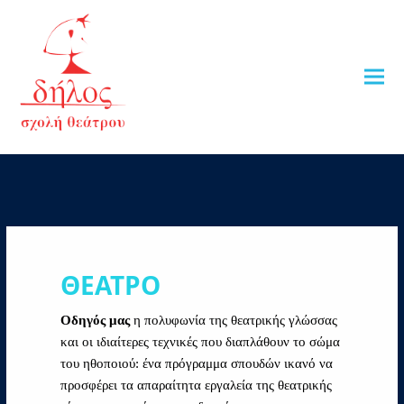
ΘΕΑΤΡΟ
Οδηγός μας
η πολυφωνία της θεατρικής γλώσσας
και οι ιδιαίτερες τεχνικές που διαπλάθουν το σώμα
του ηθοποιού: ένα πρόγραμμα σπουδών ικανό να
προσφέρει τα απαραίτητα εργαλεία της θεατρικής