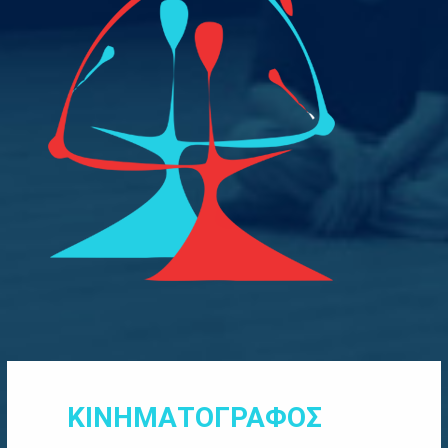
ΚΙΝΗΜΑΤΟΓΡΑΦΟΣ