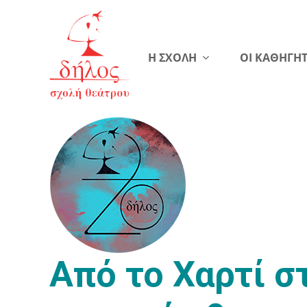
Η ΣΧΟΛΗ
ΟΙ ΚΑΘΗΓΗΤ
Από το Χαρτί σ