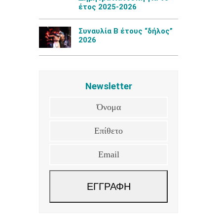
έτος 2025-2026
Συναυλία Β έτους “δήλος”
2026
Newsletter
Όνομα
Επίθετο
Email
ΕΓΓΡΑΦΗ