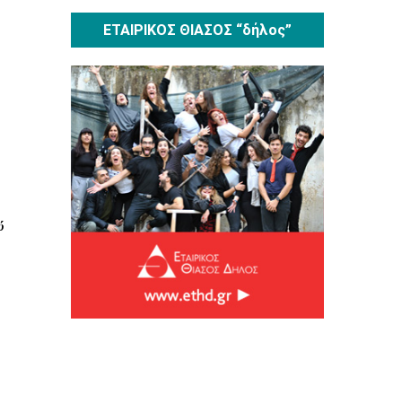
ΕΤΑΙΡΙΚΟΣ ΘΙΑΣΟΣ “δήλος”
ύ