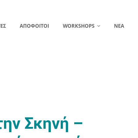
ΕΣ
ΑΠΟΦΟΙΤΟΙ
WORKSHOPS
NEA
την Σκηνή –