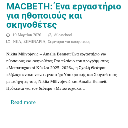
MACBETH: Ένα εργαστήριο
για ηθοποιούς και
σκηνοθέτες
19 Μαρτίου 2026
dilosschool
ΝΕΑ
,
ΣΕΜΙΝΑΡΙΑ
,
Σεμινάρια για αποφοίτους
Nikita Milivojevic – Amalia Bennett Ένα εργαστήριο για
ηθοποιούς και σκηνοθέτες Στο πλαίσιο του προγράμματος
«Μεταπτυχιακοί Κύκλοι 2025–2026», η Σχολή Θεάτρου
«δήλος» ανακοινώνει εργαστήρι Υποκριτικής και Σκηνοθεσίας
με εισηγητές τους Nikita Milivojević και Amalia Bennett.
Πρόκειται για τον δεύτερο «Μεταπτυχιακό…
Read more