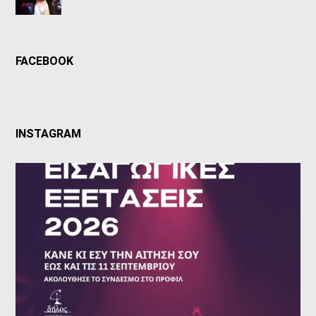
FACEBOOK
INSTAGRAM