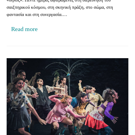
σαιξπηρικού κόσμου, στη σκηνική πράξη, στο σώμα, στη
φαντασία και στη συνεργασία.…
Read more