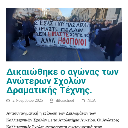
Δικαιώθηκε ο αγώνας των
Ανώτερων Σχολών
Δραματικής Τέχνης.
2 Νοεμβρίου 2025
dilosschool
ΝΕΑ
Αντισυνταγματική η εξίσωση των Διπλωμάτων των
Καλλιτεχνικών Σχολών με τα Απολυτήρια Λυκείου. Οι Ανώτερες
Καλλιτεχνικές Σχολές εντάσσονται συνταγματικά στην