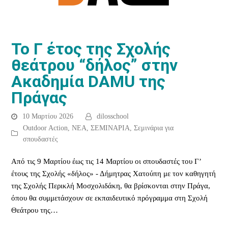
Το Γ έτος της Σχολής
θεάτρου “δήλος” στην
Ακαδημία DAMU της
Πράγας
10 Μαρτίου 2026
dilosschool
Outdoor Action
,
ΝΕΑ
,
ΣΕΜΙΝΑΡΙΑ
,
Σεμινάρια για
σπουδαστές
Από τις 9 Μαρτίου έως τις 14 Μαρτίου οι σπουδαστές του Γ’
έτους της Σχολής «δήλος» - Δήμητρας Χατούπη με τον καθηγητή
της Σχολής Περικλή Μοσχολιδάκη, θα βρίσκονται στην Πράγα,
όπου θα συμμετάσχουν σε εκπαιδευτικό πρόγραμμα στη Σχολή
Θεάτρου της…