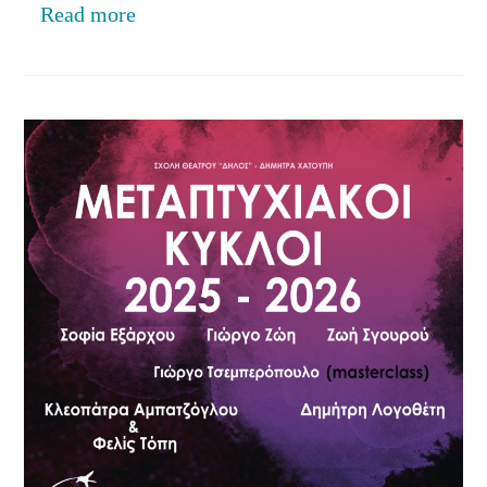
Read more