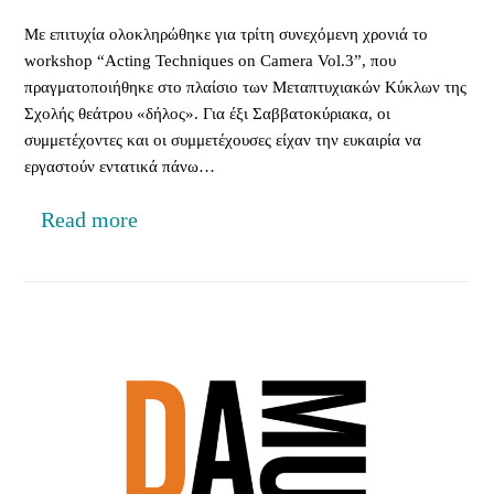
Με επιτυχία ολοκληρώθηκε για τρίτη συνεχόμενη χρονιά το
workshop “Acting Techniques on Camera Vol.3”, που
πραγματοποιήθηκε στο πλαίσιο των Μεταπτυχιακών Κύκλων της
Σχολής θεάτρου «δήλος». Για έξι Σαββατοκύριακα, οι
συμμετέχοντες και οι συμμετέχουσες είχαν την ευκαιρία να
εργαστούν εντατικά πάνω…
Read more