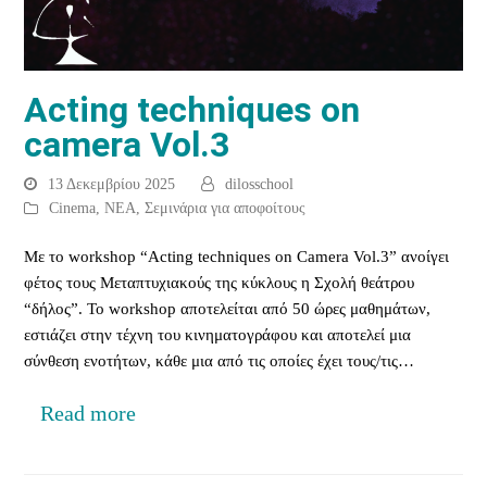
Acting techniques on
camera Vol.3
13 Δεκεμβρίου 2025
dilosschool
Cinema
,
ΝΕΑ
,
Σεμινάρια για αποφοίτους
Με το workshop “Acting techniques on Camera Vol.3” ανοίγει
φέτος τους Μεταπτυχιακούς της κύκλους η Σχολή θεάτρου
“δήλος”. Το workshop αποτελείται από 50 ώρες μαθημάτων,
εστιάζει στην τέχνη του κινηματογράφου και αποτελεί μια
σύνθεση ενοτήτων, κάθε μια από τις οποίες έχει τους/τις…
Read more