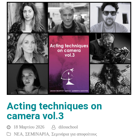
Acting techniques on
camera vol.3
18 Μαρτίου 2026
dilosschool
ΝΕΑ
,
ΣΕΜΙΝΑΡΙΑ
,
Σεμινάρια για αποφοίτους