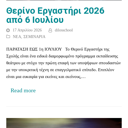
Θερίνο Εργαστήρι 2026
από 6 Ιουλίου
17 Απριλίου 2026
dilosschool
ΝΕΑ
,
ΣΕΜΙΝΑΡΙΑ
ΠΑΡΑΤΑΣΗ ΕΩΣ 1η ΙΟΥΛΙΟΥ Το Θερινό Εργαστήρι της
Σχολής είναι ένα ειδικά διαμορφωμένο πρόγραμμα εκπαίδευσης
θεάτρου με στόχο την πρώτη επαφή των υποψήφιων σπουδαστών
με την υποκριτική τέχνη σε επαγγελματικό επίπεδο. Επιπλέον
είναι μια ευκαιρία για εκείνες και εκείνους,…
Read more