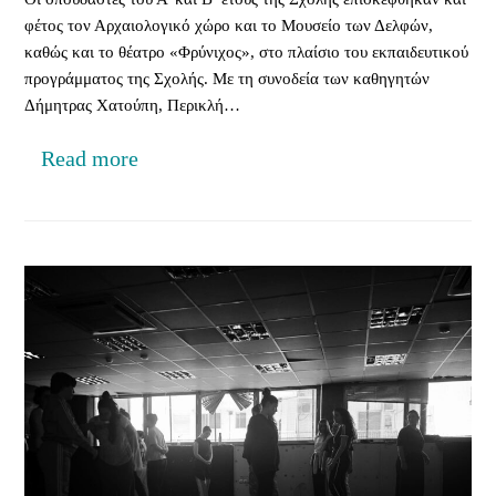
φέτος τον Αρχαιολογικό χώρο και το Μουσείο των Δελφών,
καθώς και το θέατρο «Φρύνιχος», στο πλαίσιο του εκπαιδευτικού
προγράμματος της Σχολής. Με τη συνοδεία των καθηγητών
Δήμητρας Χατούπη, Περικλή…
Read more