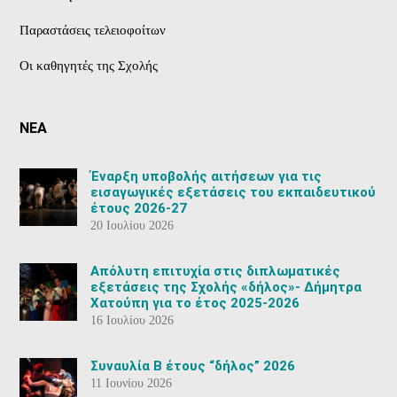
Παραστάσεις τελειοφοίτων
Οι καθηγητές της Σχολής
ΝΕΑ
Έναρξη υποβολής αιτήσεων για τις
εισαγωγικές εξετάσεις του εκπαιδευτικού
έτους 2026-27
20 Ιουλίου 2026
Aπόλυτη επιτυχία στις διπλωματικές
εξετάσεις της Σχολής «δήλος»- Δήμητρα
Χατούπη για το έτος 2025-2026
16 Ιουλίου 2026
Συναυλία Β έτους “δήλος” 2026
11 Ιουνίου 2026