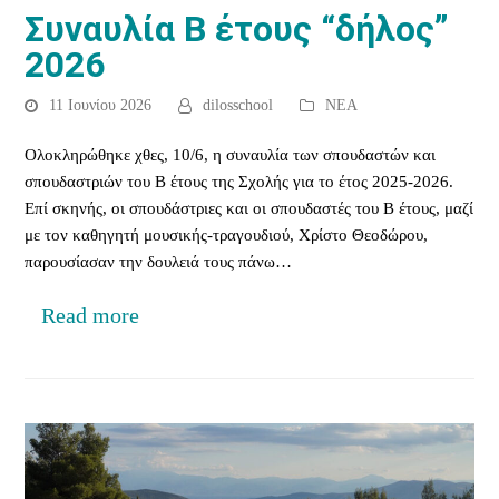
Συναυλία Β έτους “δήλος”
2026
11 Ιουνίου 2026
dilosschool
ΝΕΑ
Ολοκληρώθηκε χθες, 10/6, η συναυλία των σπουδαστών και
σπουδαστριών του Β έτους της Σχολής για το έτος 2025-2026.
Επί σκηνής, οι σπουδάστριες και οι σπουδαστές του Β έτους, μαζί
με τον καθηγητή μουσικής-τραγουδιού, Χρίστο Θεοδώρου,
παρουσίασαν την δουλειά τους πάνω…
Read more