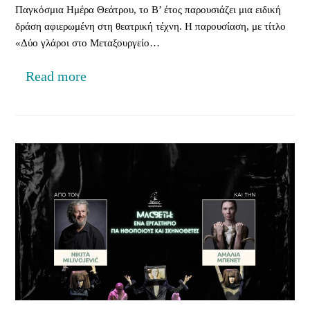
Παγκόσμια Ημέρα Θεάτρου, το Β’ έτος παρουσιάζει μια ειδική
δράση αφιερωμένη στη θεατρική τέχνη. Η παρουσίαση, με τίτλο
«Δύο γλάροι στο Μεταξουργείο…
Read more