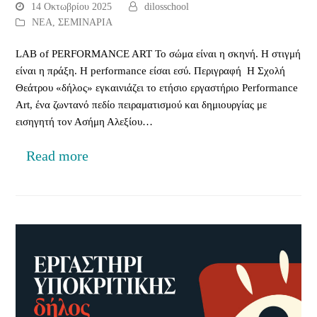
14 Οκτωβρίου 2025
dilosschool
ΝΕΑ
,
ΣΕΜΙΝΑΡΙΑ
LAB of PERFORMANCE ART Το σώμα είναι η σκηνή. Η στιγμή
είναι η πράξη. Η performance είσαι εσύ. Περιγραφή Η Σχολή
Θεάτρου «δήλος» εγκαινιάζει το ετήσιο εργαστήριο Performance
Art, ένα ζωντανό πεδίο πειραματισμού και δημιουργίας με
εισηγητή τον Ασήμη Αλεξίου…
Read more