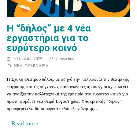
Η “δήλος” με 4 νέα
εργαστήρια για το
ευρύτερο κοινό
30 Ιουλίου 2025
dilosschool
ΝΕΑ
,
ΣΕΜΙΝΑΡΙΑ
Η Σχολή Θεάτρου δήλος, με οδηγό την πολυφωνία της θεατρικής
έκφρασης και τις σύγχρονες παιδαγωγικές προσεγγίσεις, επιλέγει
να ανοίξει την καλλιτεχνική της εμπειρία στο ευρύτερο κοινό για
πρώτη φορά. Η νέα σειρά Εργαστηρίων Υποκριτικής “δήλος”
προσφέρει ένα δημιουργικό πεδίο εξερεύνησης…
Read more