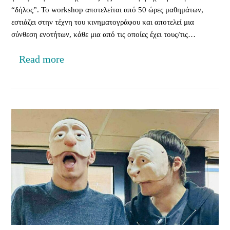
“δήλος”. Το workshop αποτελείται από 50 ώρες μαθημάτων,
εστιάζει στην τέχνη του κινηματογράφου και αποτελεί μια
σύνθεση ενοτήτων, κάθε μια από τις οποίες έχει τους/τις…
Read more