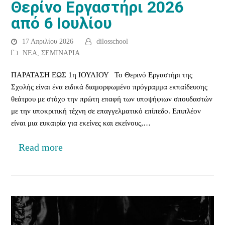
Θερίνο Εργαστήρι 2026
από 6 Ιουλίου
17 Απριλίου 2026
dilosschool
ΝΕΑ
,
ΣΕΜΙΝΑΡΙΑ
ΠΑΡΑΤΑΣΗ ΕΩΣ 1η ΙΟΥΛΙΟΥ Το Θερινό Εργαστήρι της
Σχολής είναι ένα ειδικά διαμορφωμένο πρόγραμμα εκπαίδευσης
θεάτρου με στόχο την πρώτη επαφή των υποψήφιων σπουδαστών
με την υποκριτική τέχνη σε επαγγελματικό επίπεδο. Επιπλέον
είναι μια ευκαιρία για εκείνες και εκείνους,…
Read more