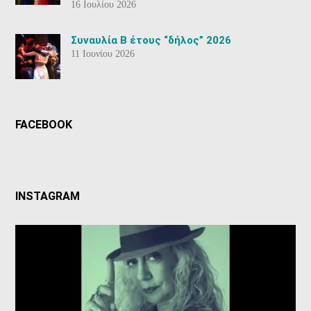
16 Ιουλίου 2026
Συναυλία Β έτους “δήλος” 2026
11 Ιουνίου 2026
FACEBOOK
INSTAGRAM