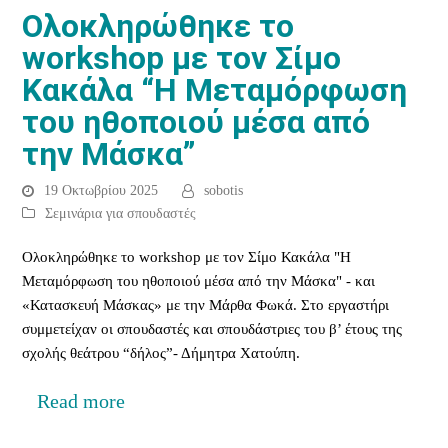
Ολοκληρώθηκε το
workshop με τον Σίμο
Κακάλα “Η Μεταμόρφωση
του ηθοποιού μέσα από
την Μάσκα”
19 Οκτωβρίου 2025
sobotis
Σεμινάρια για σπουδαστές
Ολοκληρώθηκε το workshop με τον Σίμο Κακάλα "Η
Μεταμόρφωση του ηθοποιού μέσα από την Μάσκα" - και
«Κατασκευή Μάσκας» με την Μάρθα Φωκά. Στο εργαστήρι
συμμετείχαν οι σπουδαστές και σπουδάστριες του β’ έτους της
σχολής θεάτρου “δήλος”- Δήμητρα Χατούπη.
Read more