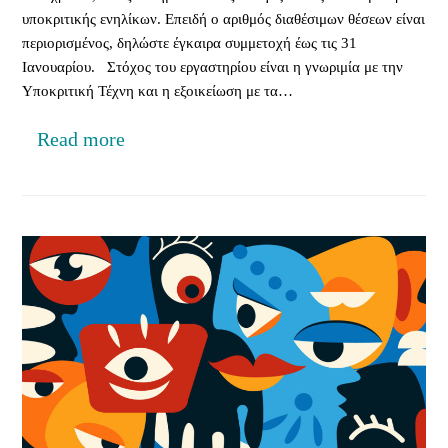
υποκριτικής ενηλίκων. Επειδή ο αριθμός διαθέσιμων θέσεων είναι
περιορισμένος, δηλώστε έγκαιρα συμμετοχή έως τις 31
Ιανουαρίου. Στόχος του εργαστηρίου είναι η γνωριμία με την
Υποκριτική Τέχνη και η εξοικείωση με τα…
Read more