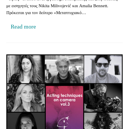
με εισηγητές τους Nikita Milivojević και Amalia Bennett.
Πρόκειται για τον δεύτερο «Μεταπτυχιακό…
Read more