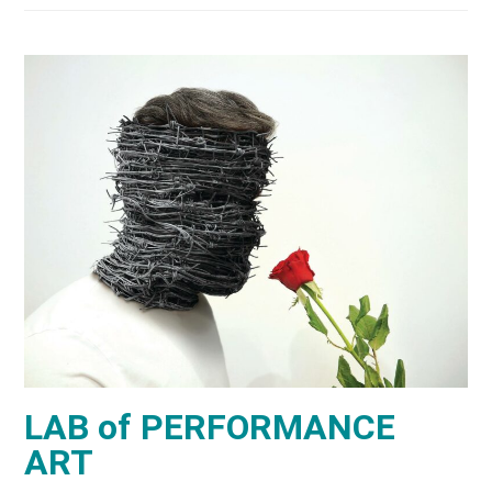
LAB of PERFORMANCE
ART