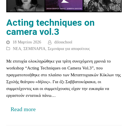
Acting techniques on
camera vol.3
18 Μαρτίου 2026
dilosschool
ΝΕΑ
,
ΣΕΜΙΝΑΡΙΑ
,
Σεμινάρια για αποφοίτους
Με επιτυχία ολοκληρώθηκε για τρίτη συνεχόμενη χρονιά το
workshop “Acting Techniques on Camera Vol.3”, που
πραγματοποιήθηκε στο πλαίσιο των Μεταπτυχιακών Κύκλων της
Σχολής θεάτρου «δήλος». Για έξι Σαββατοκύριακα, οι
συμμετέχοντες και οι συμμετέχουσες είχαν την ευκαιρία να
εργαστούν εντατικά πάνω…
Read more