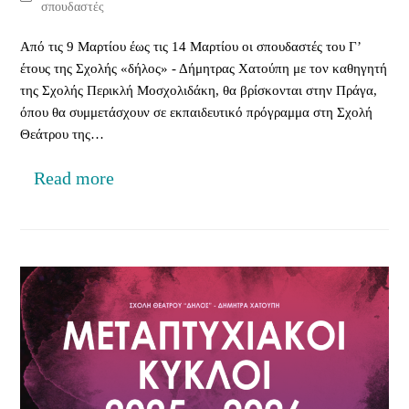
σπουδαστές
Από τις 9 Μαρτίου έως τις 14 Μαρτίου οι σπουδαστές του Γ’
έτους της Σχολής «δήλος» - Δήμητρας Χατούπη με τον καθηγητή
της Σχολής Περικλή Μοσχολιδάκη, θα βρίσκονται στην Πράγα,
όπου θα συμμετάσχουν σε εκπαιδευτικό πρόγραμμα στη Σχολή
Θεάτρου της…
Read more