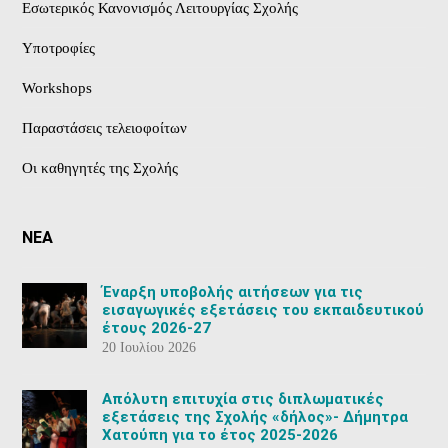
Εσωτερικός Κανονισμός Λειτουργίας Σχολής
Υποτροφίες
Workshops
Παραστάσεις τελειοφοίτων
Οι καθηγητές της Σχολής
ΝΕΑ
Έναρξη υποβολής αιτήσεων για τις
εισαγωγικές εξετάσεις του εκπαιδευτικού
έτους 2026-27
20 Ιουλίου 2026
Aπόλυτη επιτυχία στις διπλωματικές
εξετάσεις της Σχολής «δήλος»- Δήμητρα
Χατούπη για το έτος 2025-2026