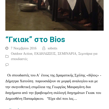
“Γκιακ” στο Bios
7 Νοεμβρίου 2016
sobotis
Outdoor Action
,
ΕΚΔΗΛΩΣΕΙΣ
,
ΣΕΜΙΝΑΡΙΑ
,
Σεμινάρια για
σπουδαστές
Οι σπουδαστές του Α΄ έτους της Δραματικής Σχόλης «δήλος» -
Δήμητρα Χατούπη παρουσιάζουν σε μορφή αναλογίου και με
την σκηνοθετική επιμέλεια της Γεωργίας Μαυραγάνη δυο
διηγήματα από την βραβευμένη συλλογή διηγημάτων Γκιακ του
Δημοσθένη Παπαμάρκου. "Είχα ιδεί που λες…