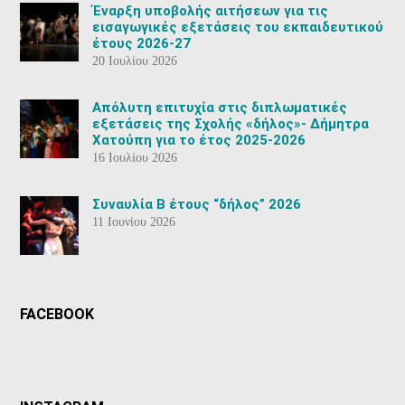
Έναρξη υποβολής αιτήσεων για τις
εισαγωγικές εξετάσεις του εκπαιδευτικού
έτους 2026-27
20 Ιουλίου 2026
Aπόλυτη επιτυχία στις διπλωματικές
εξετάσεις της Σχολής «δήλος»- Δήμητρα
Χατούπη για το έτος 2025-2026
16 Ιουλίου 2026
Συναυλία Β έτους “δήλος” 2026
11 Ιουνίου 2026
FACEBOOK