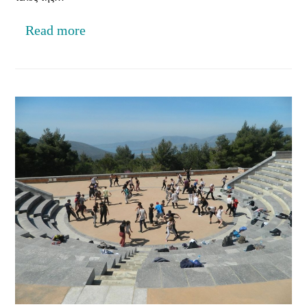
Read more