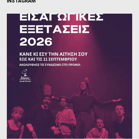
INSTAGRAM