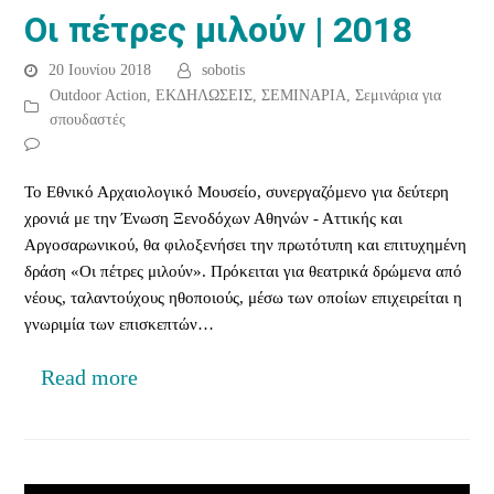
Οι πέτρες μιλούν | 2018
20 Ιουνίου 2018
sobotis
Outdoor Action
,
ΕΚΔΗΛΩΣΕΙΣ
,
ΣΕΜΙΝΑΡΙΑ
,
Σεμινάρια για
σπουδαστές
Το Εθνικό Αρχαιολογικό Μουσείο, συνεργαζόμενο για δεύτερη
χρονιά με την Ένωση Ξενοδόχων Αθηνών - Αττικής και
Αργοσαρωνικού, θα φιλοξενήσει την πρωτότυπη και επιτυχημένη
δράση «Οι πέτρες μιλούν». Πρόκειται για θεατρικά δρώμενα από
νέους, ταλαντούχους ηθοποιούς, μέσω των οποίων επιχειρείται η
γνωριμία των επισκεπτών…
Read more