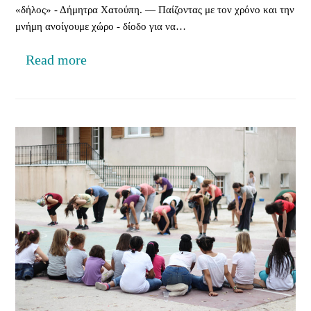
«δήλος» - Δήμητρα Χατούπη. — Παίζοντας με τον χρόνο και την
μνήμη ανοίγουμε χώρο - δίοδο για να…
Read more