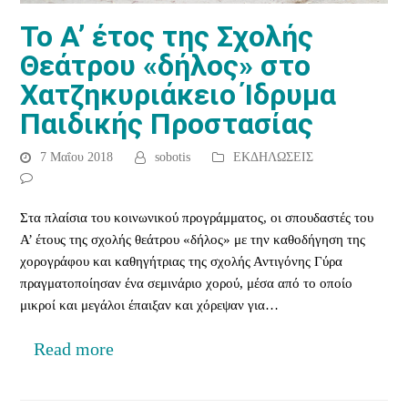
Το Α’ έτος της Σχολής
Θεάτρου «δήλος» στο
Χατζηκυριάκειο Ίδρυμα
Παιδικής Προστασίας
7 Μαΐου 2018
sobotis
ΕΚΔΗΛΩΣΕΙΣ
Στα πλαίσια του κοινωνικού προγράμματος, οι σπουδαστές του
Α’ έτους της σχολής θεάτρου «δήλος» με την καθοδήγηση της
χορογράφου και καθηγήτριας της σχολής Αντιγόνης Γύρα
πραγματοποίησαν ένα σεμινάριο χορού, μέσα από το οποίο
μικροί και μεγάλοι έπαιξαν και χόρεψαν για…
Read more