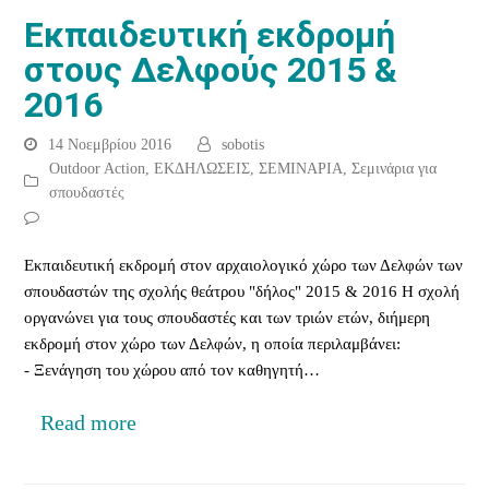
Εκπαιδευτική εκδρομή
στους Δελφούς 2015 &
2016
14 Νοεμβρίου 2016
sobotis
Outdoor Action
,
ΕΚΔΗΛΩΣΕΙΣ
,
ΣΕΜΙΝΑΡΙΑ
,
Σεμινάρια για
σπουδαστές
Εκπαιδευτική εκδρομή στον αρχαιολογικό χώρο των Δελφών των
σπουδαστών της σχολής θεάτρου "δήλος" 2015 & 2016 Η σχολή
οργανώνει για τους σπουδαστές και των τριών ετών, διήμερη
εκδρομή στον χώρο των Δελφών, η οποία περιλαμβάνει:
- Ξενάγηση του χώρου από τον καθηγητή…
Read more