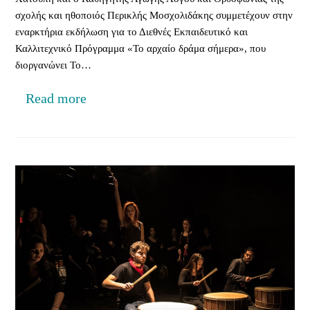
σχολής και ηθοποιός Περικλής Μοσχολιδάκης συμμετέχουν στην
εναρκτήρια εκδήλωση για το Διεθνές Εκπαιδευτικό και
Καλλιτεχνικό Πρόγραμμα «Το αρχαίο δράμα σήμερα», που
διοργανώνει Το…
Read more