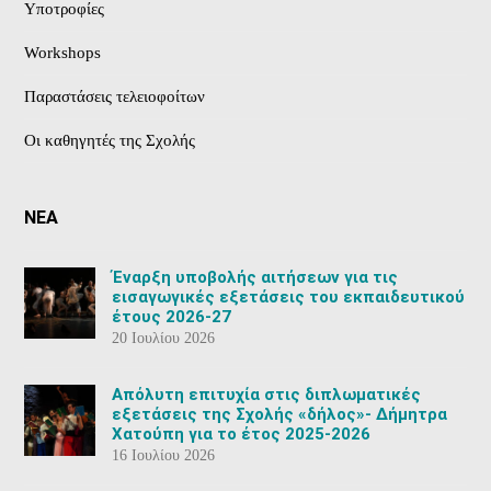
Υποτροφίες
Workshops
Παραστάσεις τελειοφοίτων
Οι καθηγητές της Σχολής
ΝΕΑ
Έναρξη υποβολής αιτήσεων για τις
εισαγωγικές εξετάσεις του εκπαιδευτικού
έτους 2026-27
20 Ιουλίου 2026
Aπόλυτη επιτυχία στις διπλωματικές
εξετάσεις της Σχολής «δήλος»- Δήμητρα
Χατούπη για το έτος 2025-2026
16 Ιουλίου 2026