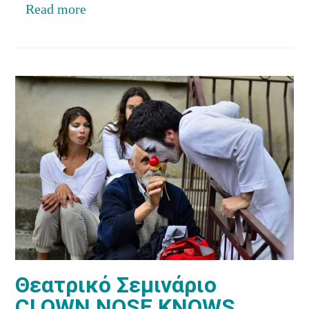
Read more
Θεατρικό Σεμινάριο
CLOWN NOSE KNOWS