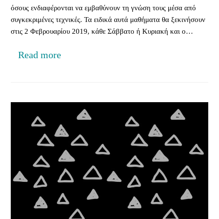
όσους ενδιαφέρονται να εμβαθύνουν τη γνώση τους μέσα από
συγκεκριμένες τεχνικές. Τα ειδικά αυτά μαθήματα θα ξεκινήσουν
στις 2 Φεβρουαρίου 2019, κάθε Σάββατο ή Κυριακή και ο…
Read more