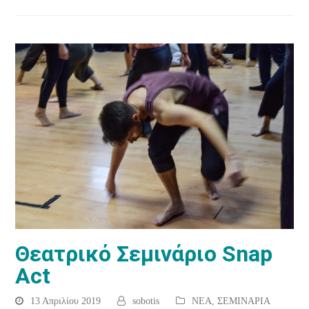
Θεατρικό Σεμινάριο Snap
Act
13 Απριλίου 2019
sobotis
ΝΕΑ
,
ΣΕΜΙΝΑΡΙΑ