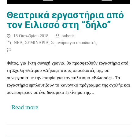
Θεατρικά εργαστήρια από
τον Ειλισσό στη “δήλο”
18 Οκτωβρίου 2018
sobotis
ΝΕΑ
,
ΣΕΜΙΝΑΡΙΑ
,
Σεμινάρια για σπουδαστές
Φέτος, για έκτη συνεχή χρονιά, θα προσφερθούν εργαστήρια από
τη Σχολή Θεάτρου «Δήλος» στους σπουδαστές της, σε
συνεργασία με την εταιρία για τον πολιτισμό «Ειλισσός». Τα
εργαστήρια εμπλουτίζουν το κανονικό πρόγραμμα της σχολής και
συνεισφέρουν σε ένα δυναμικό ξεκίνημα της…
Read more