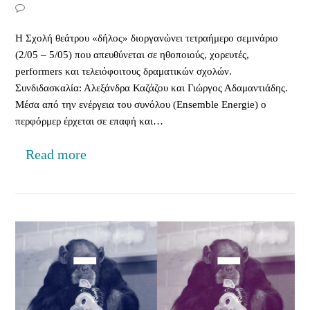
Η Σχολή θεάτρου «δήλος» διοργανώνει τετραήμερο σεμινάριο
(2/05 – 5/05) που απευθύνεται σε ηθοποιούς, χορευτές,
performers και τελειόφοιτους δραματικών σχολών.
Συνδιδασκαλία: Αλεξάνδρα Καζάζου και Γιώργος Αδαμαντιάδης.
Μέσα από την ενέργεια του συνόλου (Ensemble Energie) ο
περφόρμερ έρχεται σε επαφή και…
Read more