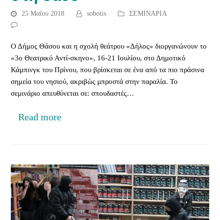
25 Μαΐου 2018
sobotis
ΣΕΜΙΝΑΡΙΑ
Ο Δήμος Θάσου και η σχολή θεάτρου «Δήλος» διοργανώνουν το
«3ο Θεατρικό Αντί-σκηνο», 16-21 Ιουλίου, στο Δημοτικό
Κάμπινγκ του Πρίνου, που βρίσκεται σε ένα από τα πιο πράσινα
σημεία του νησιού, ακριβώς μπροστά στην παραλία. Το
σεμινάριο απευθύνεται σε: σπουδαστές…
Read more