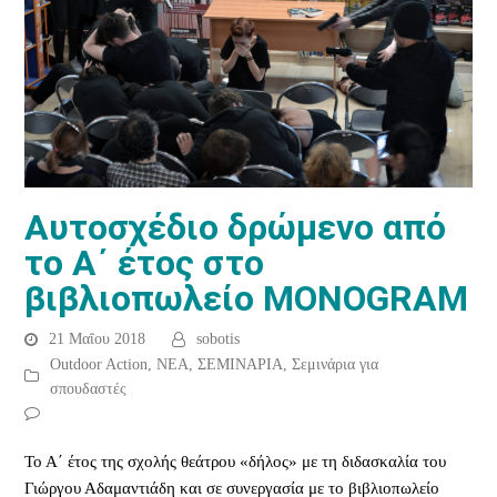
Aυτοσχέδιο δρώμενο από
το Α΄ έτος στο
βιβλιοπωλείο MONOGRAM
21 Μαΐου 2018
sobotis
Outdoor Action
,
ΝΕΑ
,
ΣΕΜΙΝΑΡΙΑ
,
Σεμινάρια για
σπουδαστές
Το Α΄ έτος της σχολής θεάτρου «δήλος» με τη διδασκαλία του
Γιώργου Αδαμαντιάδη και σε συνεργασία με το βιβλιοπωλείο