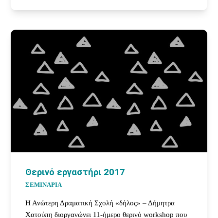
Θερινό εργαστήρι 2017
ΣΕΜΙΝΑΡΙΑ
Η Ανώτερη Δραματική Σχολή «δήλος» – Δήμητρα
Χατούπη διοργανώνει 11-ήμερο θερινό workshop που