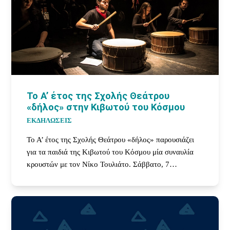
Το Α’ έτος της Σχολής Θεάτρου
«δήλος» στην Κιβωτού του Κόσμου
ΕΚΔΗΛΩΣΕΙΣ
Το Α’ έτος της Σχολής Θεάτρου «δήλος» παρουσιάζει
για τα παιδιά της Κιβωτού του Κόσμου μία συναυλία
κρουστών με τον Νίκο Τουλιάτο. Σάββατο, 7…