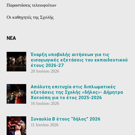
Παραστάσεις τελειοφοίτων
Οι καθηγητές της Σχολής
ΝΕΑ
Έναρξη υποβολής αιτήσεων για τις
εισαγωγικές εξετάσεις του εκπαιδευτικού
έτους 2026-27
20 Ιουλίου 2026
Aπόλυτη επιτυχία στις διπλωματικές
εξετάσεις της Σχολής «δήλος»- Δήμητρα
Χατούπη για το έτος 2025-2026
16 Ιουλίου 2026
Συναυλία Β έτους “δήλος” 2026
11 Ιουνίου 2026