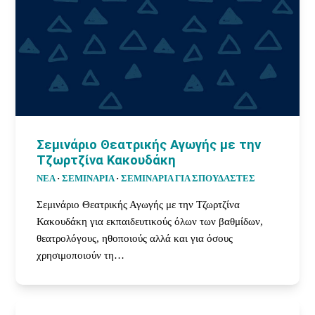
Σεμινάριο Θεατρικής Αγωγής με την
Τζωρτζίνα Κακουδάκη
ΝΕΑ
·
ΣΕΜΙΝΑΡΙΑ
·
ΣΕΜΙΝΆΡΙΑ ΓΙΑ ΣΠΟΥΔΑΣΤΈΣ
Σεμινάριο Θεατρικής Αγωγής με την Τζωρτζίνα
Κακουδάκη για εκπαιδευτικούς όλων των βαθμίδων,
θεατρολόγους, ηθοποιούς αλλά και για όσους
χρησιμοποιούν τη…