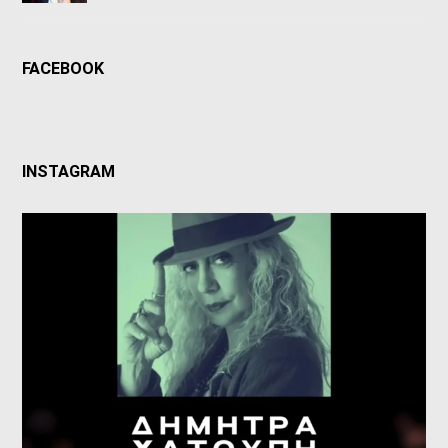
FACEBOOK
INSTAGRAM