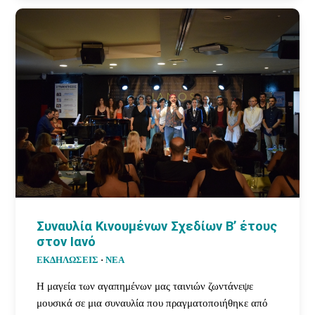
Συναυλία Κινουμένων Σχεδίων Β’ έτους
στον Ιανό
ΕΚΔΗΛΩΣΕΙΣ
·
ΝΕΑ
Η μαγεία των αγαπημένων μας ταινιών ζωντάνεψε
μουσικά σε μια συναυλία που πραγματοποιήθηκε από