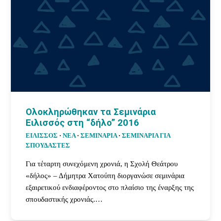
Ολοκληρώθηκαν τα Σεμινάρια
Ειλισσός στη “δήλο” 2016
ΕΙΛΙΣΣΟΣ
·
ΝΕΑ
·
ΣΕΜΙΝΑΡΙΑ
·
ΣΕΜΙΝΆΡΙΑ ΓΙΑ
ΣΠΟΥΔΑΣΤΈΣ
Για τέταρτη συνεχόμενη χρονιά, η Σχολή Θεάτρου
«δήλος» – Δήμητρα Χατούπη διοργανώσε σεμινάρια
εξαιρετικού ενδιαφέροντος στο πλαίσιο της έναρξης της
σπουδαστικής χρονιάς.…