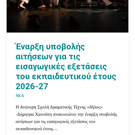
Έναρξη υποβολής
αιτήσεων για τις
εισαγωγικές εξετάσεις
του εκπαιδευτικού έτους
2026-27
ΝΕΑ
Η Ανώτερη Σχολή Δραματικής Τέχνης «δήλος»
-Δήμητρα Χατούπη ανακοινώνει την έναρξη υποβολής
αιτήσεων για τις εισαγωγικές εξετάσεις του
εκπαιδευτικού έτους…