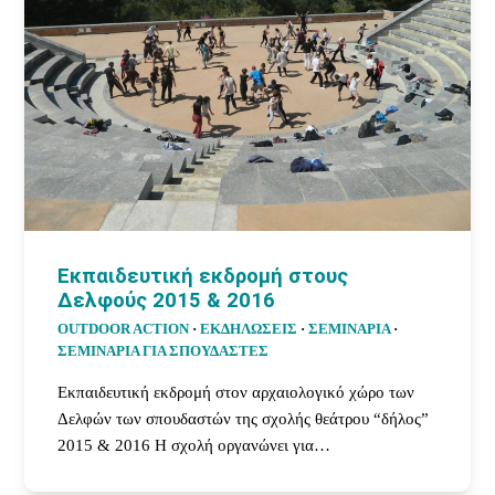
Εκπαιδευτική εκδρομή στους
Δελφούς 2015 & 2016
OUTDOOR ACTION
·
ΕΚΔΗΛΩΣΕΙΣ
·
ΣΕΜΙΝΑΡΙΑ
·
ΣΕΜΙΝΆΡΙΑ ΓΙΑ ΣΠΟΥΔΑΣΤΈΣ
Εκπαιδευτική εκδρομή στον αρχαιολογικό χώρο των
Δελφών των σπουδαστών της σχολής θεάτρου “δήλος”
2015 & 2016 Η σχολή οργανώνει για…